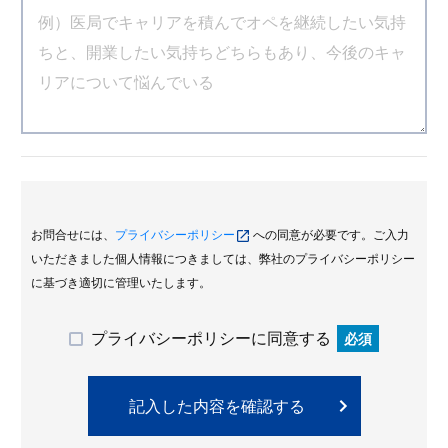
お問合せには、
プライバシーポリシー
への同意が必要です。ご入力
いただきました個人情報につきましては、弊社のプライバシーポリシー
に基づき適切に管理いたします。
プライバシーポリシーに同意する
必須