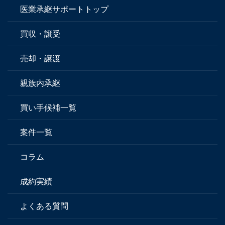
医業承継サポートトップ
買収・譲受
売却・譲渡
親族内承継
買い手候補一覧
案件一覧
コラム
成約実績
よくある質問