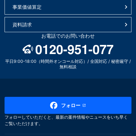
事業価値算定
資料請求
お電話でのお問い合わせ
0120-951-077
平日9:00-18:00（時間外オンコール対応）/ 全国対応 / 秘密厳守 /
無料相談
フォロー
フォローしていただくと、最新の案件情報やニュースをいち早く
ご覧いただけます。