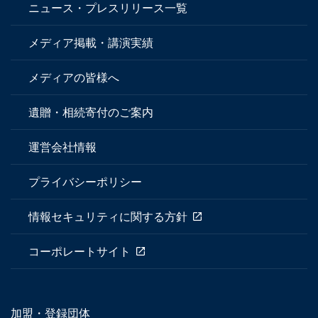
ニュース・プレスリリース一覧
メディア掲載・講演実績
メディアの皆様へ
遺贈・相続寄付のご案内
運営会社情報
プライバシーポリシー
情報セキュリティに関する方針
コーポレートサイト
加盟・登録団体