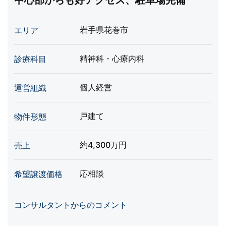
中心部からも好アクセス、駐車場完備
岩手県花巻市
エリア
精神科・心療内科
診療科目
個人経営
運営組織
戸建て
物件形態
約4,300万円
売上
応相談
希望譲渡価格
コンサルタントからのコメント