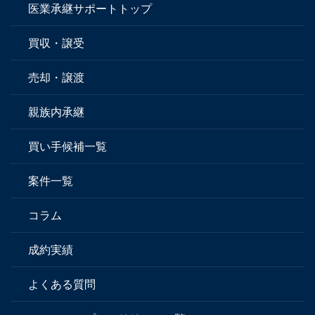
医業承継サポートトップ
買収・譲受
売却・譲渡
親族内承継
買い手候補一覧
案件一覧
コラム
成約実績
よくある質問