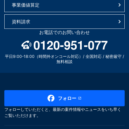
事業価値算定
資料請求
お電話でのお問い合わせ
0120-951-077
平日9:00-18:00（時間外オンコール対応）/ 全国対応 / 秘密厳守 /
無料相談
フォロー
フォローしていただくと、最新の案件情報やニュースをいち早く
ご覧いただけます。