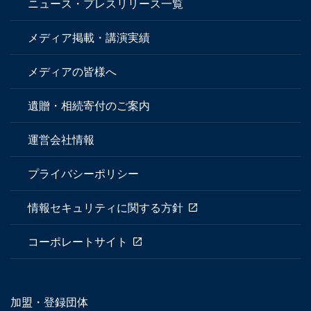
ニュース・プレスリリース一覧
メディア掲載・講演実績
メディアの皆様へ
遺贈・相続寄付のご案内
運営会社情報
プライバシーポリシー
情報セキュリティに関する方針
コーポレートサイト
加盟・登録団体