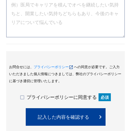
お問合せには、
プライバシーポリシー
への同意が必要です。ご入力
いただきました個人情報につきましては、弊社のプライバシーポリシー
に基づき適切に管理いたします。
プライバシーポリシーに同意する
必須