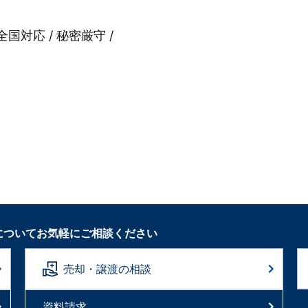
全国対応 / 秘密厳守 /
についてお気軽にご相談ください
売却・譲渡の相談
資料請求