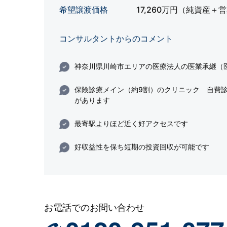
希望譲渡価格
17,260万円（純資産＋
コンサルタントからのコメント
神奈川県川崎市エリアの医療法人の医業承継（
保険診療メイン（約9割）のクリニック 自費
があります
最寄駅よりほど近く好アクセスです
好収益性を保ち短期の投資回収が可能です
お電話でのお問い合わせ