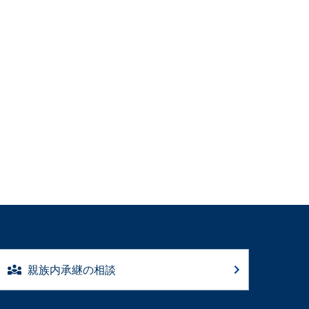
親族内承継の相談