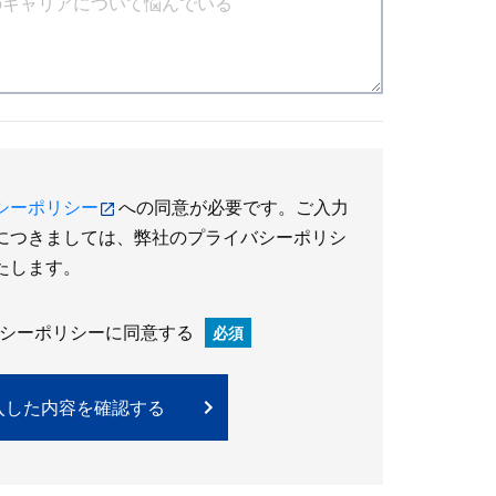
シーポリシー
への同意が必要です。ご入力
につきましては、弊社のプライバシーポリシ
たします。
シーポリシーに同意する
必須