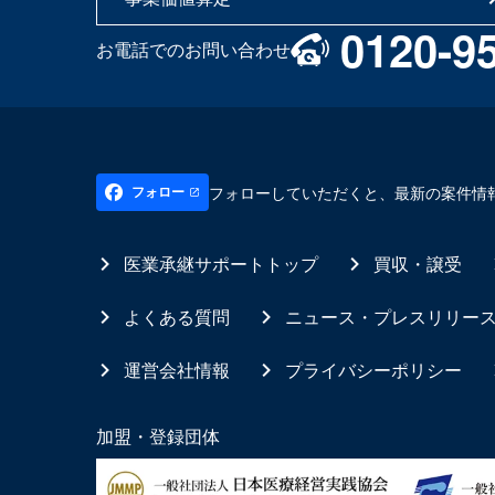
0120-9
お電話でのお問い合わせ
フォローしていただくと、最新の案件情
フォロー
医業承継サポートトップ
買収・譲受
よくある質問
ニュース・プレスリリー
運営会社情報
プライバシーポリシー
加盟・登録団体