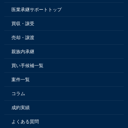
医業承継サポートトップ
買収・譲受
売却・譲渡
親族内承継
買い手候補一覧
案件一覧
コラム
成約実績
よくある質問