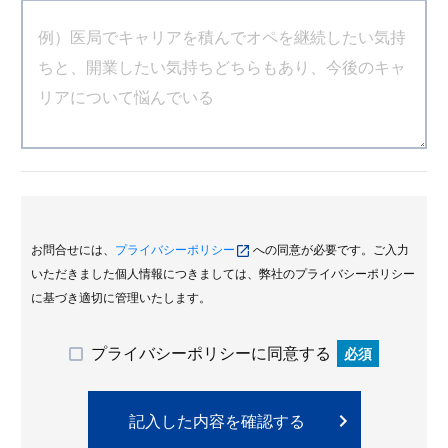
お問合せには、
プライバシーポリシー
への同意が必要です。ご入力
いただきました個人情報につきましては、弊社のプライバシーポリシー
に基づき適切に管理いたします。
プライバシーポリシーに同意する
必須