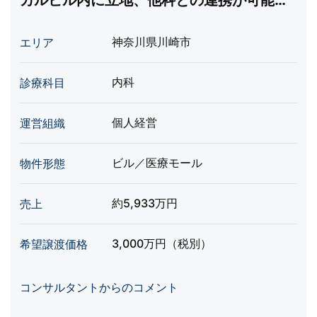
カルビル内に立地、他科との連携が可能、
駐車場完備、令和8年4月希望
神奈川県川崎市
エリア
内科
診療科目
個人経営
運営組織
ビル／医療モール
物件形態
約5,933万円
売上
3,000万円（税別）
希望譲渡価格
コンサルタントからのコメント