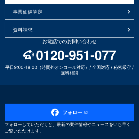
事業価値算定
資料請求
お電話でのお問い合わせ
0120-951-077
平日9:00-18:00（時間外オンコール対応）/ 全国対応 / 秘密厳守 /
無料相談
フォロー
フォローしていただくと、最新の案件情報やニュースをいち早く
ご覧いただけます。