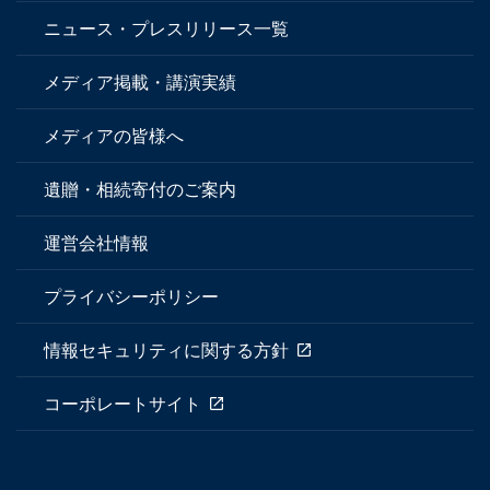
ニュース・プレスリリース一覧
メディア掲載・講演実績
メディアの皆様へ
遺贈・相続寄付のご案内
運営会社情報
プライバシーポリシー
情報セキュリティに関する方針
コーポレートサイト