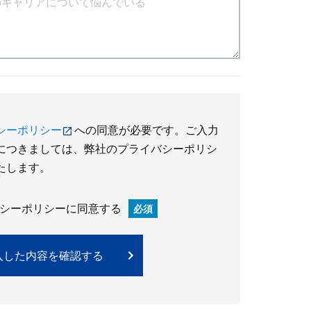
シーポリシー
への同意が必要です。ご入力
につきましては、弊社のプライバシーポリシ
たします。
シーポリシーに同意する
必須