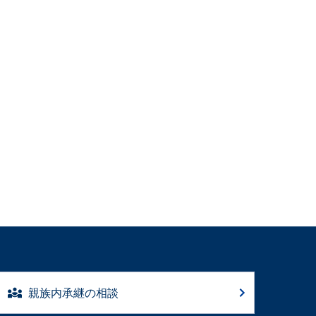
親族内承継の相談