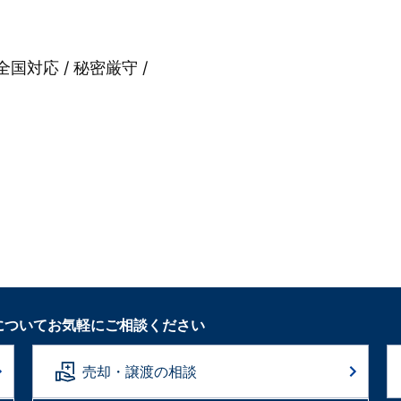
全国対応 / 秘密厳守 /
についてお気軽にご相談ください
売却・譲渡の相談