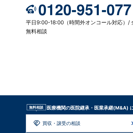
0120-951-077
平日9:00-18:00（時間外オンコール対応）/ 
無料相談
医療機関の医院継承・医業承継(M&A)
無料相談
買収・譲受の相談