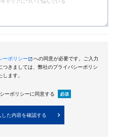
シーポリシー
への同意が必要です。ご入力
につきましては、弊社のプライバシーポリシ
たします。
シーポリシーに同意する
必須