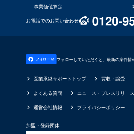
事業価値算定
0120-9
お電話でのお問い合わせ
フォローしていただくと、最新の案件情
フォロー
医業承継サポートトップ
買収・譲受
よくある質問
ニュース・プレスリリー
運営会社情報
プライバシーポリシー
加盟・登録団体