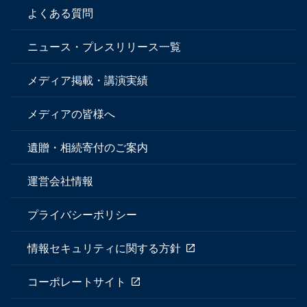
よくある質問
ニュース・プレスリリース一覧
メディア掲載・講演実績
メディアの皆様へ
遺贈・相続寄付のご案内
運営会社情報
プライバシーポリシー
情報セキュリティに関する方針
コーポレートサイト