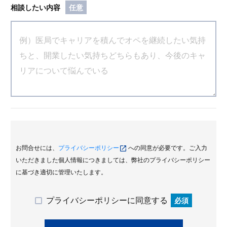
相談したい内容
任意
お問合せには、
プライバシーポリシー
への同意が必要です。ご入力
いただきました個人情報につきましては、弊社のプライバシーポリシー
に基づき適切に管理いたします。
プライバシーポリシーに同意する
必須