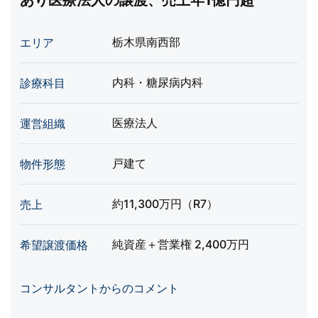
あり医療法人の譲渡、売上年1億円超
栃木県南西部
エリア
内科・糖尿病内科
診療科目
医療法人
運営組織
戸建て
物件形態
約11,300万円（R7）
売上
純資産＋営業権 2,400万円
希望譲渡価格
コンサルタントからのコメント