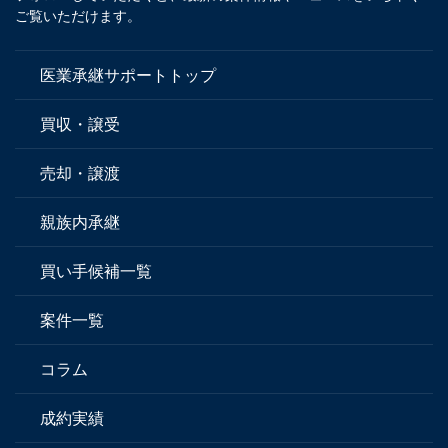
ご覧いただけます。
医業承継サポートトップ
買収・譲受
売却・譲渡
親族内承継
買い手候補一覧
案件一覧
コラム
成約実績