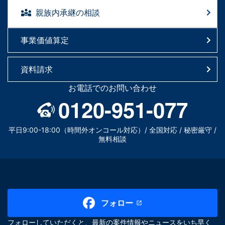
親族内承継の相談
事業価値算定
資料請求
お電話でのお問い合わせ
0120-951-077
平日9:00-18:00（時間外オンコール対応）/ 全国対応 / 秘密厳守 /
無料相談
フォロー
フォローしていただくと、最新の案件情報やニュースをいち早く