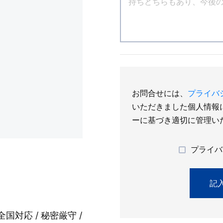
お問合せには、
プライバ
いただきました個人情報
ーに基づき適切に管理い
プライバ
全国対応 / 秘密厳守 /