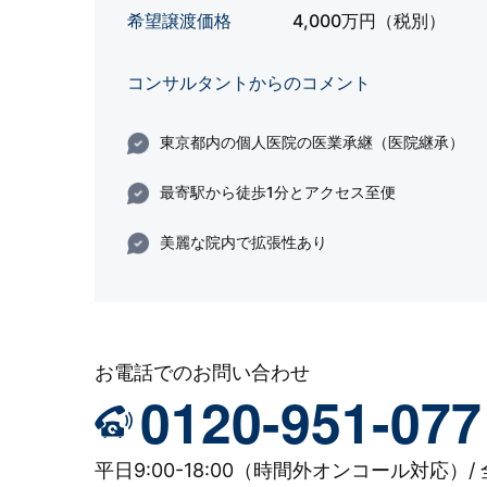
希望譲渡価格
4,000万円（税別）
コンサルタントからのコメント
東京都内の個人医院の医業承継（医院継承）
最寄駅から徒歩1分とアクセス至便
美麗な院内で拡張性あり
お電話でのお問い合わせ
0120-951-077
平日9:00-18:00（時間外オンコール対応）/ 