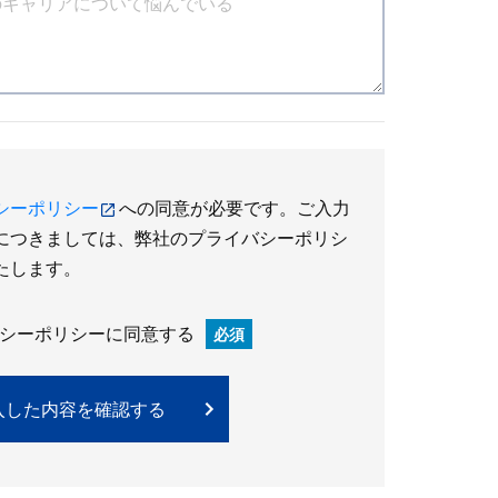
シーポリシー
への同意が必要です。ご入力
につきましては、弊社のプライバシーポリシ
たします。
シーポリシーに同意する
必須