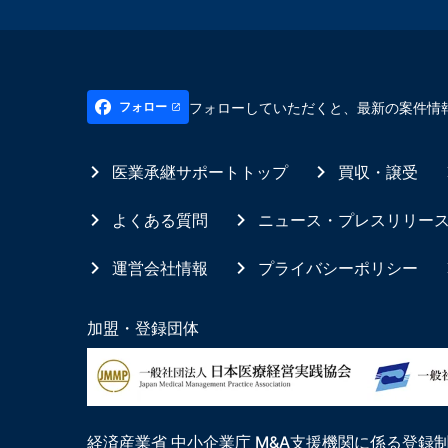
フォローしていただくと、最新の案件情
フォロー
医業承継サポートトップ
買収・譲受
よくある質問
ニュース・プレスリリー
運営会社情報
プライバシーポリシー
加盟・登録団体
経済産業省 中小企業庁 M&A支援機関に係る登録