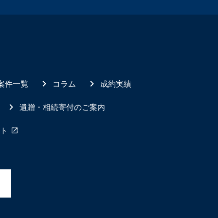
案件一覧
コラム
成約実績
遺贈・相続寄付のご案内
ト