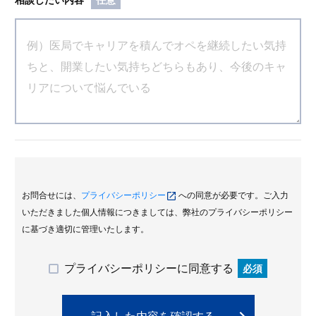
お問合せには、
プライバシーポリシー
への同意が必要です。ご入力
いただきました個人情報につきましては、弊社のプライバシーポリシー
に基づき適切に管理いたします。
プライバシーポリシーに同意する
必須