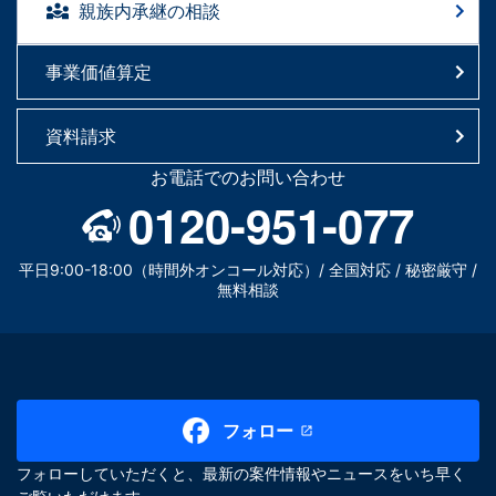
親族内承継の相談
事業価値算定
資料請求
お電話でのお問い合わせ
0120-951-077
平日9:00-18:00（時間外オンコール対応）/ 全国対応 / 秘密厳守 /
無料相談
フォロー
フォローしていただくと、最新の案件情報やニュースをいち早く