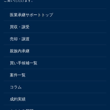
ご覧いただけます。
医業承継サポートトップ
買収・譲受
売却・譲渡
親族内承継
買い手候補一覧
案件一覧
コラム
成約実績