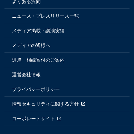
よくある質問
ニュース・プレスリリース一覧
メディア掲載・講演実績
メディアの皆様へ
遺贈・相続寄付のご案内
運営会社情報
プライバシーポリシー
情報セキュリティに関する方針
コーポレートサイト