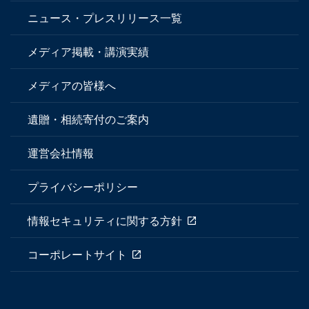
ニュース・プレスリリース一覧
メディア掲載・講演実績
メディアの皆様へ
遺贈・相続寄付のご案内
運営会社情報
プライバシーポリシー
情報セキュリティに関する方針
コーポレートサイト