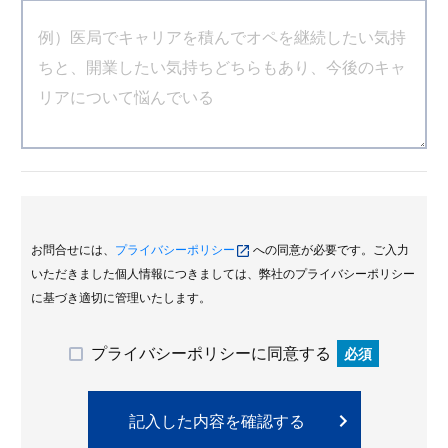
お問合せには、
プライバシーポリシー
への同意が必要です。ご入力
いただきました個人情報につきましては、弊社のプライバシーポリシー
に基づき適切に管理いたします。
プライバシーポリシーに同意する
必須