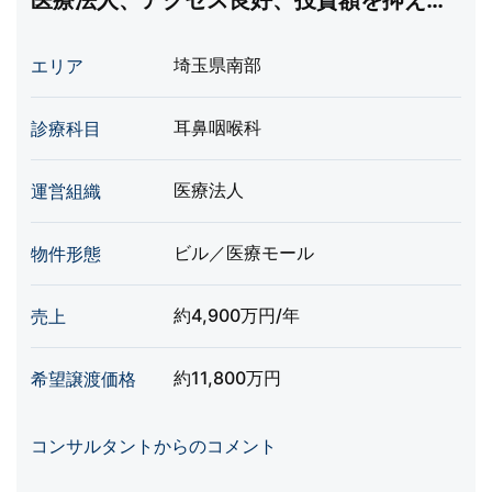
医療法人、アクセス良好、投資額を抑えた
承継が可能です
埼玉県南部
エリア
耳鼻咽喉科
診療科目
医療法人
運営組織
ビル／医療モール
物件形態
約4,900万円/年
売上
約11,800万円
希望譲渡価格
コンサルタントからのコメント