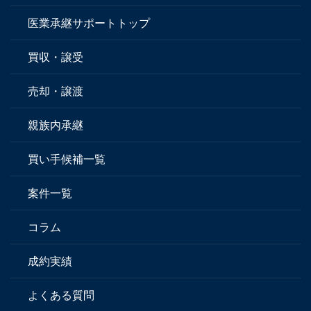
医業承継サポートトップ
買収・譲受
売却・譲渡
親族内承継
買い手候補一覧
案件一覧
コラム
成約実績
よくある質問