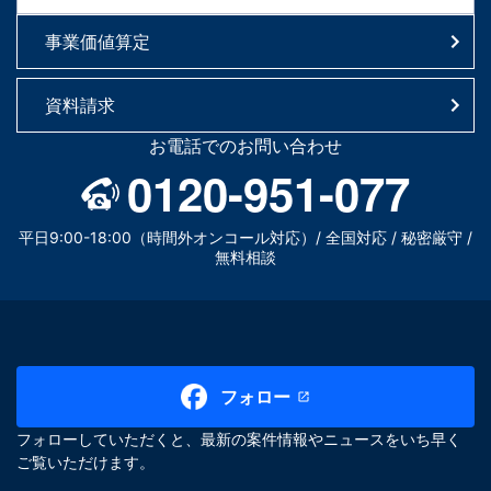
事業価値算定
資料請求
お電話でのお問い合わせ
0120-951-077
平日9:00-18:00（時間外オンコール対応）/ 全国対応 / 秘密厳守 /
無料相談
フォロー
フォローしていただくと、最新の案件情報やニュースをいち早く
ご覧いただけます。