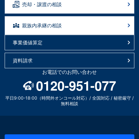
売却・譲渡の相談
親族内承継の相談
事業価値算定
資料請求
お電話でのお問い合わせ
0120-951-077
平日9:00-18:00（時間外オンコール対応）/ 全国対応 / 秘密厳守 /
無料相談