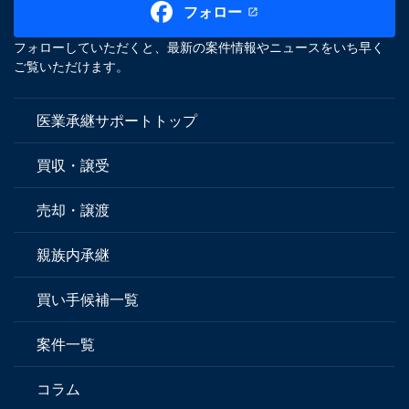
フォロー
フォローしていただくと、最新の案件情報やニュースをいち早く
ご覧いただけます。
医業承継サポートトップ
買収・譲受
売却・譲渡
親族内承継
買い手候補一覧
案件一覧
コラム