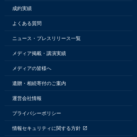
成約実績
よくある質問
ニュース・プレスリリース一覧
メディア掲載・講演実績
メディアの皆様へ
遺贈・相続寄付のご案内
運営会社情報
プライバシーポリシー
情報セキュリティに関する方針