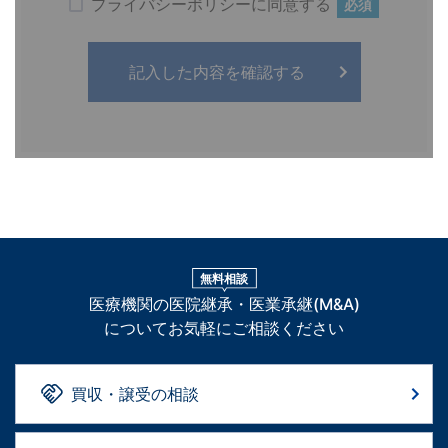
プライバシーポリシーに同意する
必須
無料相談
医療機関の医院継承・医業承継(M&A)
についてお気軽にご相談ください
買収・譲受の相談