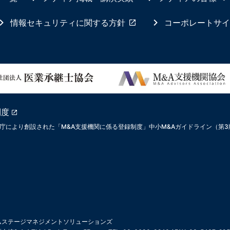
情報セキュリティに関する方針
コーポレートサイ
制度
庁により創設された「M&A支援機関に係る登録制度」中小M&Aガイドライン（第
ムステージマネジメントソリューションズ