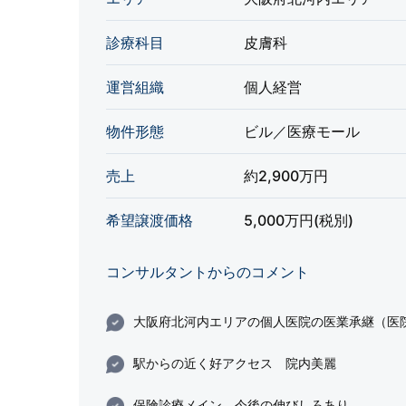
診療科目
皮膚科
運営組織
個人経営
物件形態
ビル／医療モール
売上
約2,900万円
希望譲渡価格
5,000万円(税別)
コンサルタントからのコメント
大阪府北河内エリアの個人医院の医業承継（医
駅からの近く好アクセス 院内美麗
保険診療メイン 今後の伸びしろあり