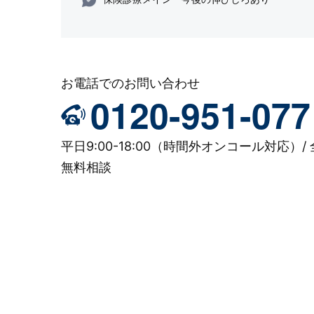
お電話でのお問い合わせ
0120-951-077
平日9:00-18:00（時間外オンコール対応）/ 
無料相談