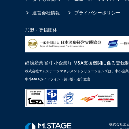
運営会社情報
プライバシーポリシー
加盟・登録団体
経済産業省 中小企業庁 M&A支援機関に係る登録
株式会社エムステージマネジメントソリューションズは、中小企業
中小M&Aガイドライン（第3版）遵守宣言
株式会社エ