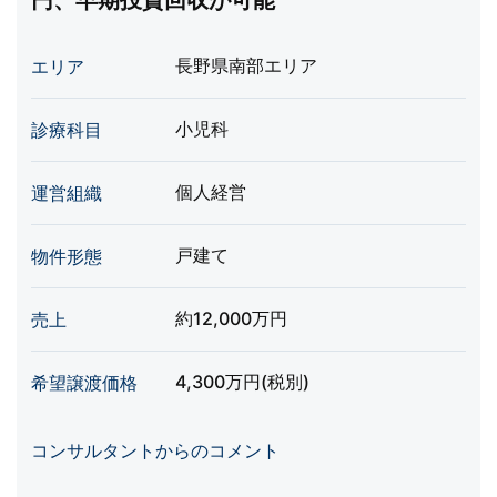
円、早期投資回収が可能
長野県南部エリア
エリア
小児科
診療科目
個人経営
運営組織
戸建て
物件形態
約12,000万円
売上
4,300万円(税別)
希望譲渡価格
コンサルタントからのコメント