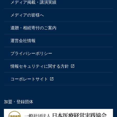
メディア掲載・講演実績
メディアの皆様へ
遺贈・相続寄付のご案内
運営会社情報
プライバシーポリシー
情報セキュリティに関する方針
コーポレートサイト
加盟・登録団体