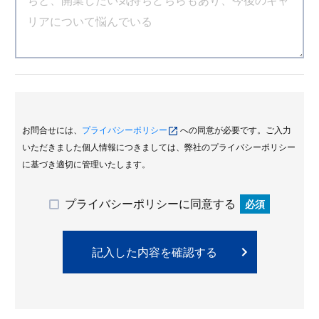
お問合せには、
プライバシーポリシー
への同意が必要です。ご入力
いただきました個人情報につきましては、弊社のプライバシーポリシー
に基づき適切に管理いたします。
プライバシーポリシーに同意する
必須