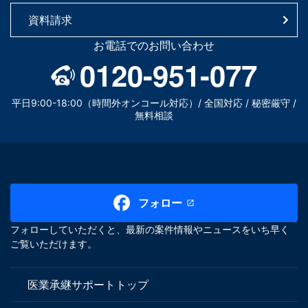
資料請求
お電話でのお問い合わせ
0120-951-077
平日9:00-18:00（時間外オンコール対応）/ 全国対応 / 秘密厳守 /
無料相談
フォロー
フォローしていただくと、最新の案件情報やニュースをいち早く
ご覧いただけます。
医業承継サポートトップ