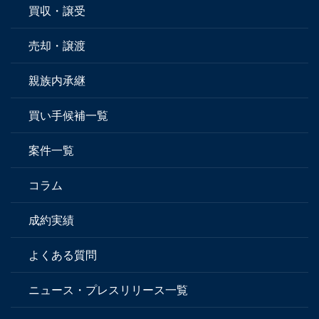
買収・譲受
売却・譲渡
親族内承継
買い手候補一覧
案件一覧
コラム
成約実績
よくある質問
ニュース・プレスリリース一覧