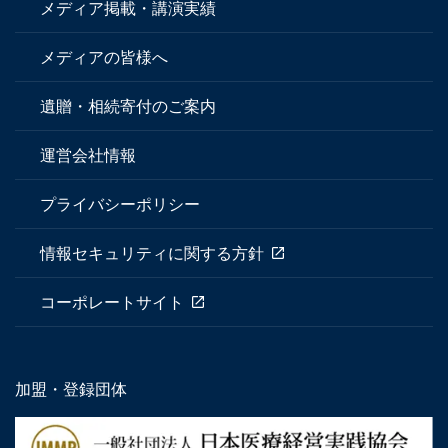
メディア掲載・講演実績
メディアの皆様へ
遺贈・相続寄付のご案内
運営会社情報
プライバシーポリシー
情報セキュリティに関する方針
コーポレートサイト
加盟・登録団体