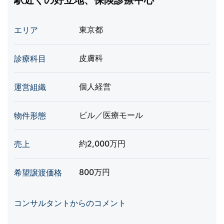
駅近くの好立地、保険診療中心
東京都
エリア
皮膚科
診療科目
個人経営
運営組織
ビル／医療モール
物件形態
約2,000万円
売上
800万円
希望譲渡価格
コンサルタントからのコメント