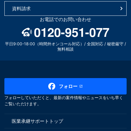
資料請求
お電話でのお問い合わせ
0120-951-077
平日9:00-18:00（時間外オンコール対応）/ 全国対応 / 秘密厳守 /
無料相談
フォロー
フォローしていただくと、最新の案件情報やニュースをいち早く
ご覧いただけます。
医業承継サポートトップ