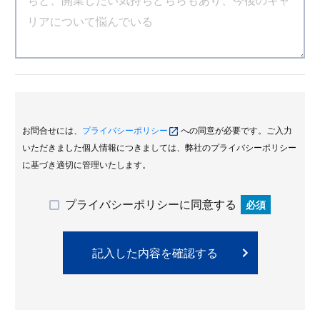
お問合せには、
プライバシーポリシー
への同意が必要です。ご入力
いただきました個人情報につきましては、弊社のプライバシーポリシー
に基づき適切に管理いたします。
プライバシーポリシーに同意する
必須