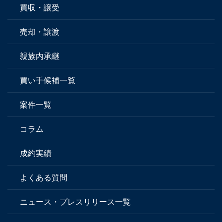
買収・譲受
売却・譲渡
親族内承継
買い手候補一覧
案件一覧
コラム
成約実績
よくある質問
ニュース・プレスリリース一覧