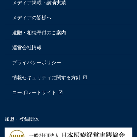
メディア掲載・講演実績
メディアの皆様へ
遺贈・相続寄付のご案内
運営会社情報
プライバシーポリシー
情報セキュリティに関する方針
コーポレートサイト
加盟・登録団体