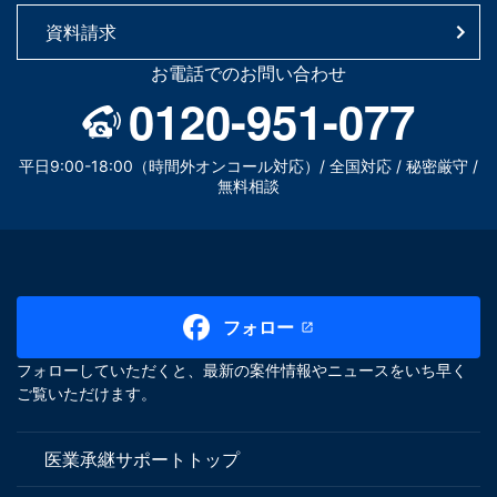
資料請求
お電話でのお問い合わせ
0120-951-077
平日9:00-18:00（時間外オンコール対応）/ 全国対応 / 秘密厳守 /
無料相談
フォロー
フォローしていただくと、最新の案件情報やニュースをいち早く
ご覧いただけます。
医業承継サポートトップ