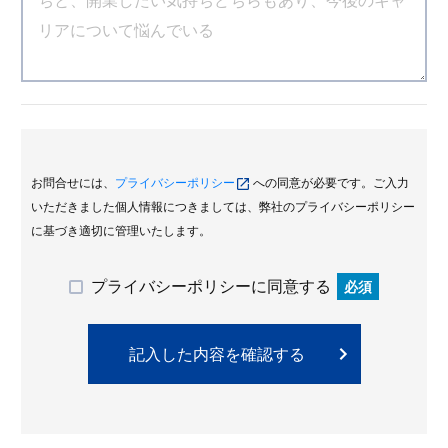
お問合せには、
プライバシーポリシー
への同意が必要です。ご入力
いただきました個人情報につきましては、弊社のプライバシーポリシー
に基づき適切に管理いたします。
プライバシーポリシーに同意する
必須