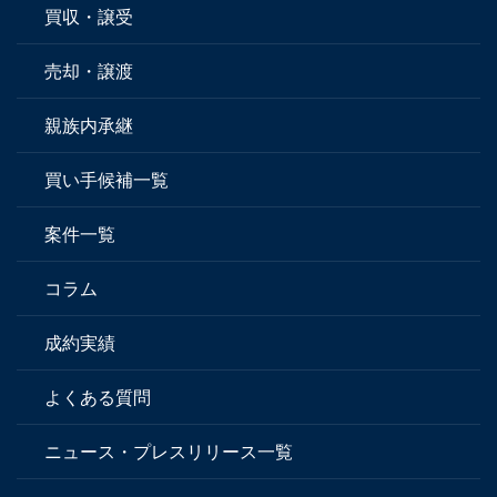
買収・譲受
売却・譲渡
親族内承継
買い手候補一覧
案件一覧
コラム
成約実績
よくある質問
ニュース・プレスリリース一覧