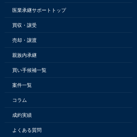
医業承継サポートトップ
買収・譲受
売却・譲渡
親族内承継
買い手候補一覧
案件一覧
コラム
成約実績
よくある質問