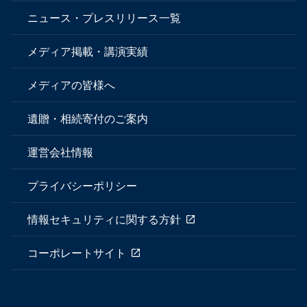
ニュース・プレスリリース一覧
メディア掲載・講演実績
メディアの皆様へ
遺贈・相続寄付のご案内
運営会社情報
プライバシーポリシー
情報セキュリティに関する方針
コーポレートサイト