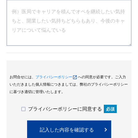
お問合せには、
プライバシーポリシー
への同意が必要です。ご入力
いただきました個人情報につきましては、弊社のプライバシーポリシー
に基づき適切に管理いたします。
プライバシーポリシーに同意する
必須