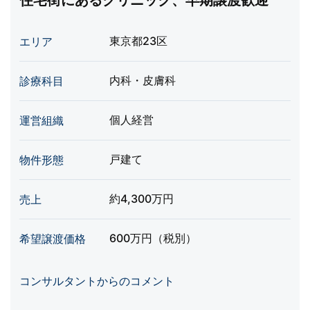
住宅街にあるクリニック、早期譲渡歓迎
東京都23区
エリア
内科・皮膚科
診療科目
個人経営
運営組織
戸建て
物件形態
約4,300万円
売上
600万円（税別）
希望譲渡価格
コンサルタントからのコメント