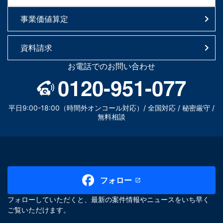
事業価値算定
資料請求
お電話でのお問い合わせ
0120-951-077
平日9:00-18:00（時間外オンコール対応）/ 全国対応 / 秘密厳守 /
無料相談
フォロー
フォローしていただくと、最新の案件情報やニュースをいち早く
ご覧いただけます。