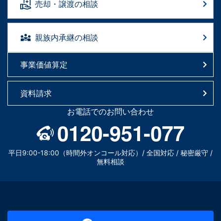
売却・譲渡の相談
親族内承継の相談
事業価値算定
資料請求
お電話でのお問い合わせ
0120-951-077
平日9:00-18:00（時間外オンコール対応）/ 全国対応 / 秘密厳守 /
無料相談