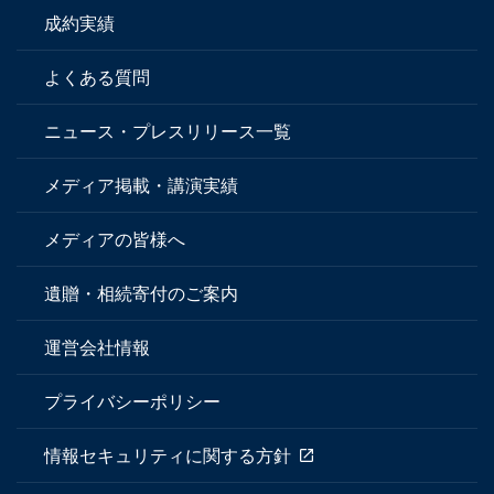
成約実績
よくある質問
ニュース・プレスリリース一覧
メディア掲載・講演実績
メディアの皆様へ
遺贈・相続寄付のご案内
運営会社情報
プライバシーポリシー
情報セキュリティに関する方針