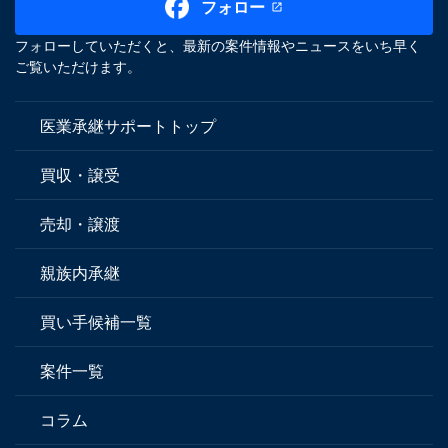
フォロー
フォローしていただくと、最新の案件情報やニュースをいち早く
ご覧いただけます。
医業承継サポートトップ
買収・譲受
売却・譲渡
親族内承継
買い手候補一覧
案件一覧
コラム