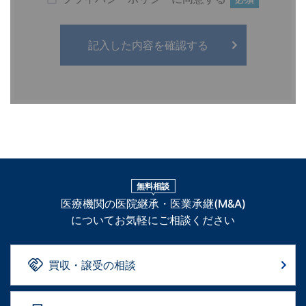
無料相談
医療機関の医院継承・医業承継(M&A)
についてお気軽にご相談ください
買収・譲受の相談