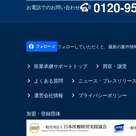
0120-9
お電話でのお問い合わせ
フォローしていただくと、最新の案件情
フォロー
医業承継サポートトップ
買収・譲受
よくある質問
ニュース・プレスリリー
運営会社情報
プライバシーポリシー
加盟・登録団体