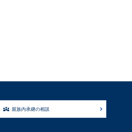
親族内承継の相談