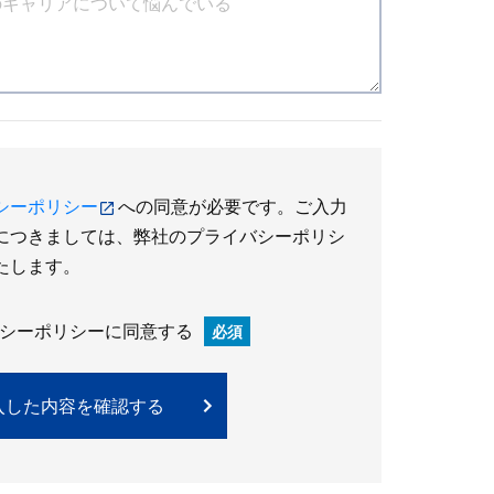
シーポリシー
への同意が必要です。ご入力
につきましては、弊社のプライバシーポリシ
たします。
シーポリシーに同意する
必須