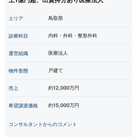
上1億円超、出資持分あり医療法人
鳥取県
エリア
内科・外科・整形外科
診療科目
医療法人
運営組織
戸建て
物件形態
約12,000万円
売上
約15,000万円
希望譲渡価格
コンサルタントからのコメント