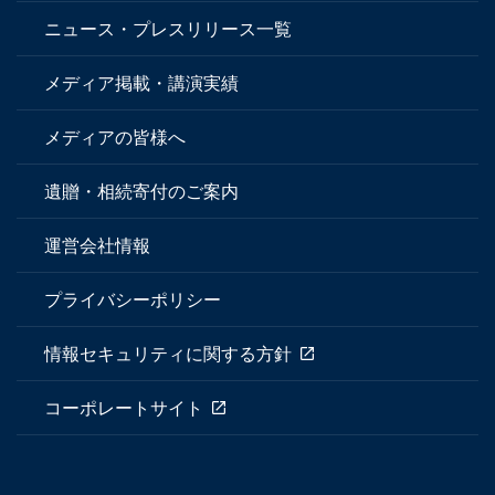
ニュース・プレスリリース一覧
メディア掲載・講演実績
メディアの皆様へ
遺贈・相続寄付のご案内
運営会社情報
プライバシーポリシー
情報セキュリティに関する方針
コーポレートサイト