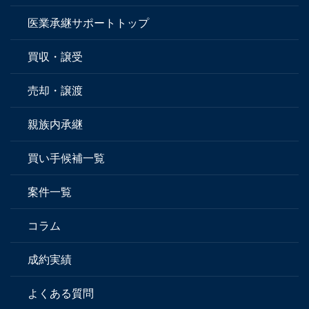
医業承継サポートトップ
買収・譲受
売却・譲渡
親族内承継
買い手候補一覧
案件一覧
コラム
成約実績
よくある質問