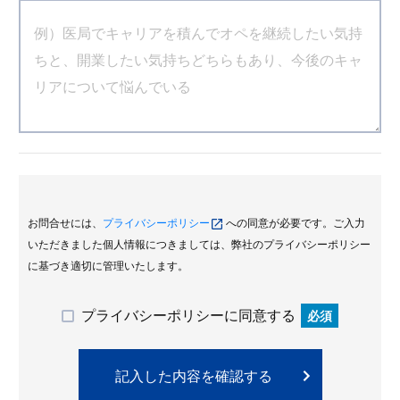
お問合せには、
プライバシーポリシー
への同意が必要です。ご入力
いただきました個人情報につきましては、弊社のプライバシーポリシー
に基づき適切に管理いたします。
プライバシーポリシーに同意する
必須