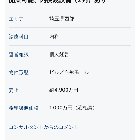
開業可能、内視鏡設備（2列）あり
埼玉県西部
エリア
内科
診療科目
個人経営
運営組織
ビル／医療モール
物件形態
約4,900万円
売上
1,000万円（応相談）
希望譲渡価格
コンサルタントからのコメント