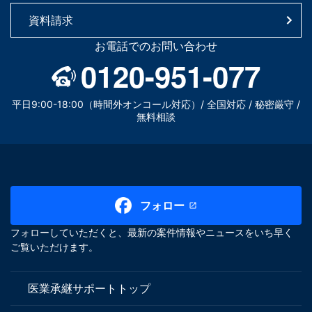
資料請求
お電話でのお問い合わせ
0120-951-077
平日9:00-18:00（時間外オンコール対応）/ 全国対応 / 秘密厳守 /
無料相談
フォロー
フォローしていただくと、最新の案件情報やニュースをいち早く
ご覧いただけます。
医業承継サポートトップ