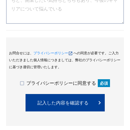
お問合せには、
プライバシーポリシー
への同意が必要です。ご入力
いただきました個人情報につきましては、弊社のプライバシーポリシー
に基づき適切に管理いたします。
プライバシーポリシーに同意する
必須