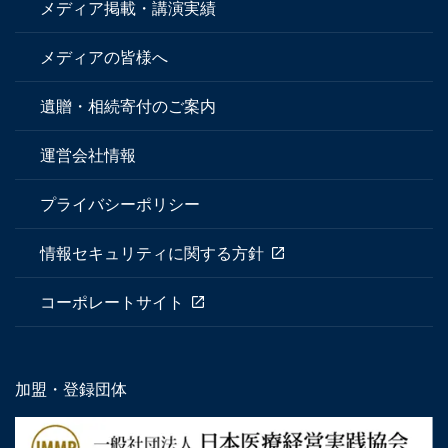
メディア掲載・講演実績
メディアの皆様へ
遺贈・相続寄付のご案内
運営会社情報
プライバシーポリシー
情報セキュリティに関する方針
コーポレートサイト
加盟・登録団体