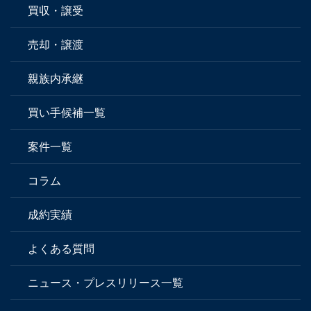
買収・譲受
売却・譲渡
親族内承継
買い手候補一覧
案件一覧
コラム
成約実績
よくある質問
ニュース・プレスリリース一覧