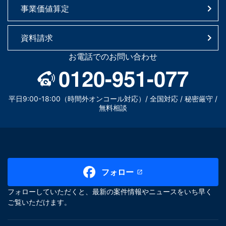
事業価値算定
資料請求
お電話でのお問い合わせ
0120-951-077
平日9:00-18:00（時間外オンコール対応）/ 全国対応 / 秘密厳守 /
無料相談
フォロー
フォローしていただくと、最新の案件情報やニュースをいち早く
ご覧いただけます。