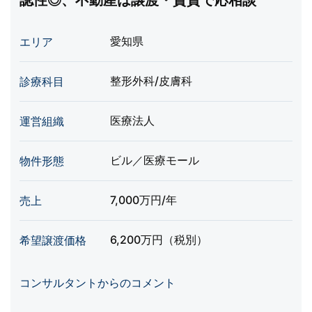
認性◎、不動産は譲渡・賃貸で応相談
愛知県
エリア
整形外科/皮膚科
診療科目
医療法人
運営組織
ビル／医療モール
物件形態
7,000万円/年
売上
6,200万円（税別）
希望譲渡価格
コンサルタントからのコメント