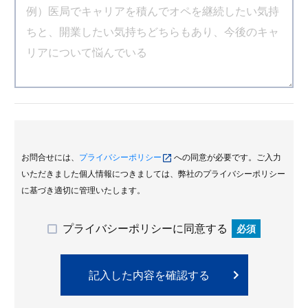
お問合せには、
プライバシーポリシー
への同意が必要です。ご入力
いただきました個人情報につきましては、弊社のプライバシーポリシー
に基づき適切に管理いたします。
プライバシーポリシーに同意する
必須