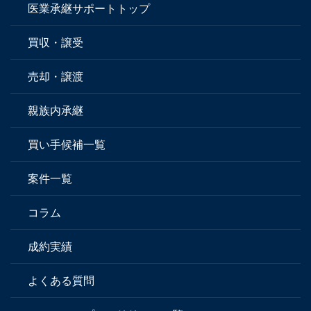
医業承継サポートトップ
買収・譲受
売却・譲渡
親族内承継
買い手候補一覧
案件一覧
コラム
成約実績
よくある質問