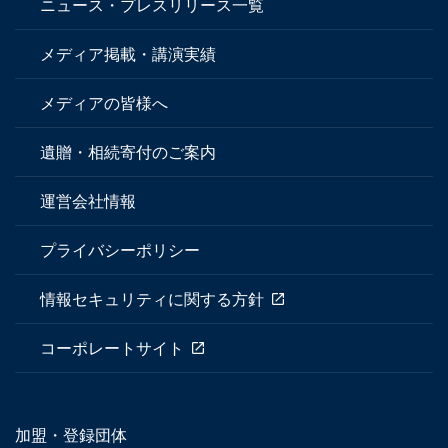
ニュース・プレスリリース一覧
メディア掲載・講演実績
メディアの皆様へ
遺贈・相続寄付のご案内
運営会社情報
プライバシーポリシー
情報セキュリティに関する方針
コーポレートサイト
加盟・登録団体