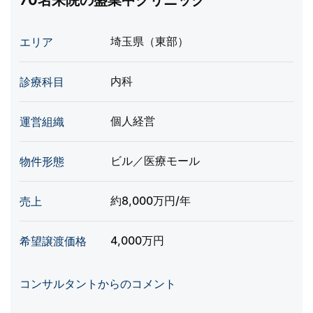
70名来院の盛業中クリニック
埼玉県（東部）
エリア
内科
診療科目
個人経営
運営組織
ビル／医療モール
物件形態
約8,000万円/年
売上
4,000万円
希望譲渡価格
コンサルタントからのコメント