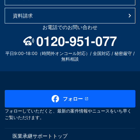
資料請求
お電話でのお問い合わせ
0120-951-077
平日9:00-18:00（時間外オンコール対応）/ 全国対応 / 秘密厳守 /
無料相談
フォロー
フォローしていただくと、最新の案件情報やニュースをいち早く
ご覧いただけます。
医業承継サポートトップ