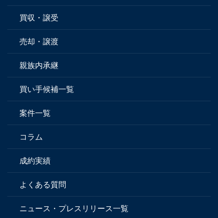
買収・譲受
売却・譲渡
親族内承継
買い手候補一覧
案件一覧
コラム
成約実績
よくある質問
ニュース・プレスリリース一覧