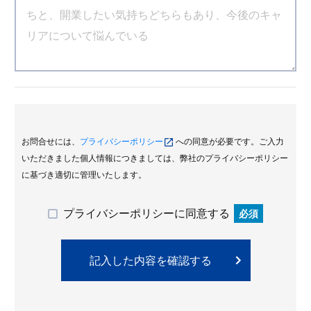
お問合せには、
プライバシーポリシー
への同意が必要です。ご入力
いただきました個人情報につきましては、弊社のプライバシーポリシー
に基づき適切に管理いたします。
プライバシーポリシーに同意する
必須