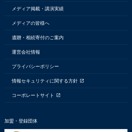
メディア掲載・講演実績
メディアの皆様へ
遺贈・相続寄付のご案内
運営会社情報
プライバシーポリシー
情報セキュリティに関する方針
コーポレートサイト
加盟・登録団体