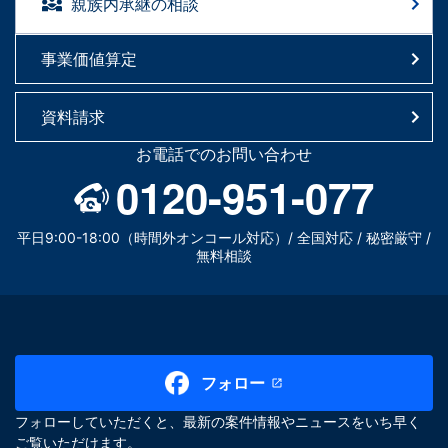
親族内承継の相談
事業価値算定
資料請求
お電話でのお問い合わせ
0120-951-077
平日9:00-18:00（時間外オンコール対応）/ 全国対応 / 秘密厳守 /
無料相談
フォロー
フォローしていただくと、最新の案件情報やニュースをいち早く
ご覧いただけます。