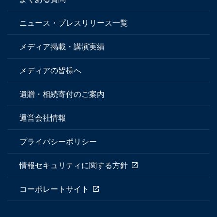
ニュース・プレスリリース一覧
メディア掲載・講演実績
メディアの皆様へ
遺贈・相続寄付のご案内
運営会社情報
プライバシーポリシー
情報セキュリティに関する方針
コーポレートサイト