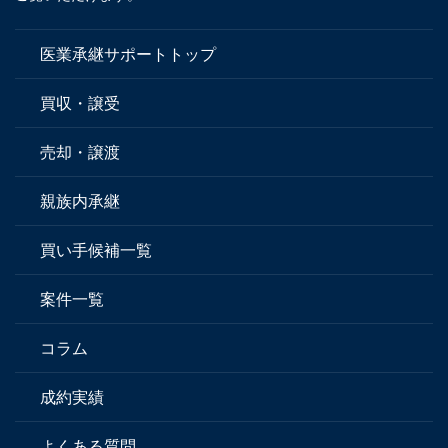
医業承継サポートトップ
買収・譲受
売却・譲渡
親族内承継
買い手候補一覧
案件一覧
コラム
成約実績
よくある質問