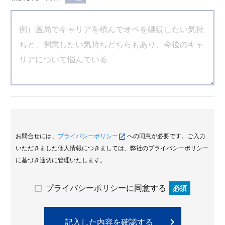
お問合せには、
プライバシーポリシー
への同意が必要です。ご入力
いただきました個人情報につきましては、弊社のプライバシーポリシー
に基づき適切に管理いたします。
プライバシーポリシーに同意する
必須