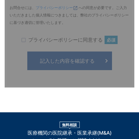
お問合せには、
プライバシーポリシー
への同意が必要です。ご入力
いただきました個人情報につきましては、弊社のプライバシーポリシー
に基づき適切に管理いたします。
プライバシーポリシーに同意する
必須
無料相談
医療機関の医院継承・医業承継(M&A)