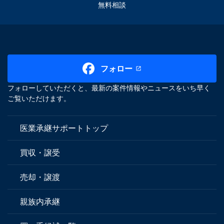
無料相談
フォロー
フォローしていただくと、最新の案件情報やニュースをいち早く
ご覧いただけます。
医業承継サポートトップ
買収・譲受
売却・譲渡
親族内承継