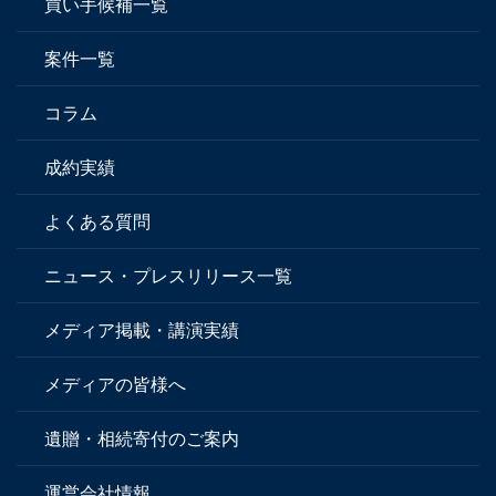
買い手候補一覧
案件一覧
コラム
成約実績
よくある質問
ニュース・プレスリリース一覧
メディア掲載・講演実績
メディアの皆様へ
遺贈・相続寄付のご案内
運営会社情報