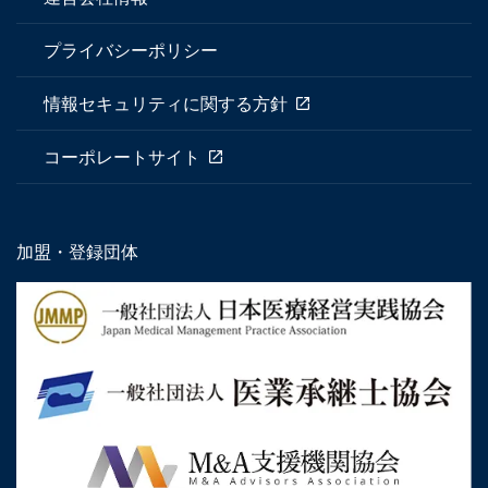
プライバシーポリシー
情報セキュリティに関する方針
コーポレートサイト
加盟・登録団体