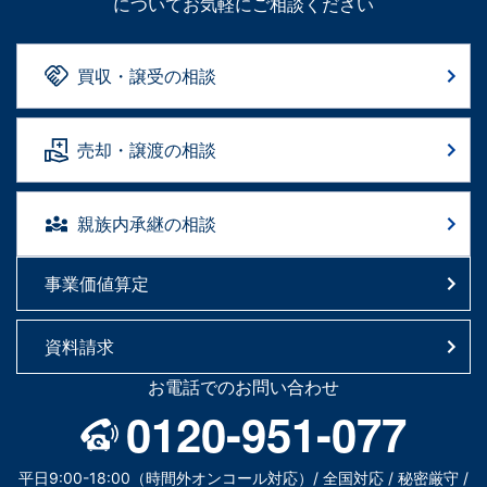
についてお気軽にご相談ください
買収・譲受の相談
売却・譲渡の相談
親族内承継の相談
事業価値算定
資料請求
お電話でのお問い合わせ
0120-951-077
平日9:00-18:00（時間外オンコール対応）/ 全国対応 / 秘密厳守 /