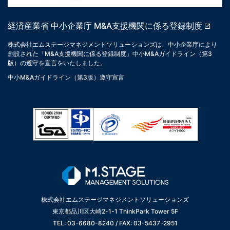
経済産業省 中小企業庁 M&A支援機関に係る登録制度
株式会社エムステージマネジメントソリューションズは、中小企業庁により
創設された「M&A支援機関に係る登録制度」中小M&Aガイドライン（第3
版）の遵守を宣言をいたしました。
中小M&Aガイドライン（第3版）遵守宣言
株式会社エムステージマネジメントソリューションズ
東京都品川区大崎2-1-1 ThinkPark Tower 5F
TEL: 03-6680-8240 / FAX: 03-5437-2951