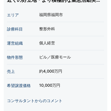
近くの好立地・より積極的な集患活動実施
で収益拡大可能
福岡県福岡市
エリア
整形外科
診療科目
個人経営
運営組織
ビル／医療モール
物件形態
約4,000万円
売上
10,000万円
希望譲渡価格
コンサルタントからのコメント