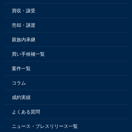
買収・譲受
売却・譲渡
親族内承継
買い手候補一覧
案件一覧
コラム
成約実績
よくある質問
ニュース・プレスリリース一覧