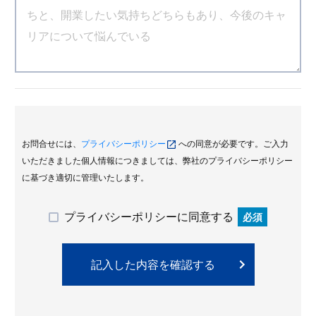
お問合せには、
プライバシーポリシー
への同意が必要です。ご入力
いただきました個人情報につきましては、弊社のプライバシーポリシー
に基づき適切に管理いたします。
プライバシーポリシーに同意する
必須