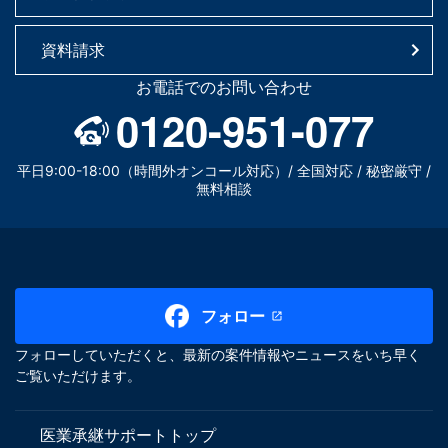
資料請求
お電話でのお問い合わせ
0120-951-077
平日9:00-18:00（時間外オンコール対応）/ 全国対応 / 秘密厳守 /
無料相談
フォロー
フォローしていただくと、最新の案件情報やニュースをいち早く
ご覧いただけます。
医業承継サポートトップ