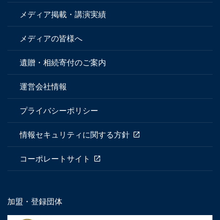
メディア掲載・講演実績
メディアの皆様へ
遺贈・相続寄付のご案内
運営会社情報
プライバシーポリシー
情報セキュリティに関する方針
コーポレートサイト
加盟・登録団体