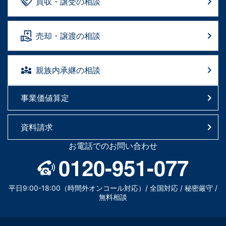
買収・譲受の相談
売却・譲渡の相談
親族内承継の相談
事業価値算定
資料請求
お電話でのお問い合わせ
0120-951-077
平日9:00-18:00（時間外オンコール対応）/ 全国対応 / 秘密厳守 /
無料相談