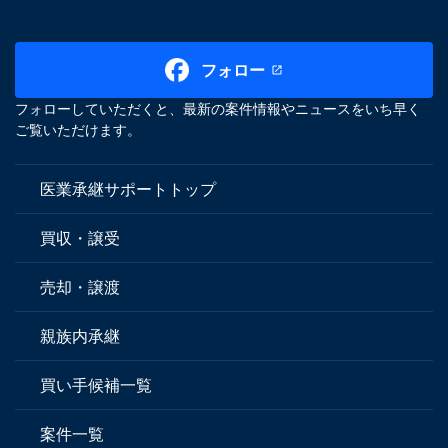
フォロー
フォローしていただくと、最新の案件情報やニュースをいち早く
ご覧いただけます。
医業承継サポートトップ
買収・譲受
売却・譲渡
親族内承継
買い手候補一覧
案件一覧