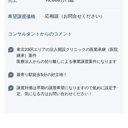
売上
応相談（お問合せください）
希望譲渡価格
コンサルタントからのコメント
東京23区エリアの法人開設クリニックの医業承継（医院
継承）案件
医療法人からの切り離しによる事業譲渡案件になります
最寄り駅徒歩5分の好立地！
譲渡対価は早期の譲渡希望になりますので低めに設定予
定。気になる方はお問い合わせください！