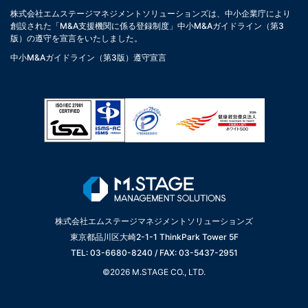
株式会社エムステージマネジメントソリューションズは、中小企業庁により
創設された「M&A支援機関に係る登録制度」中小M&Aガイドライン（第3
版）の遵守を宣言をいたしました。
中小M&Aガイドライン（第3版）遵守宣言
株式会社エムステージマネジメントソリューションズ
東京都品川区大崎2-1-1 ThinkPark Tower 5F
TEL: 03-6680-8240 / FAX: 03-5437-2951
©2026 M.STAGE CO., LTD.