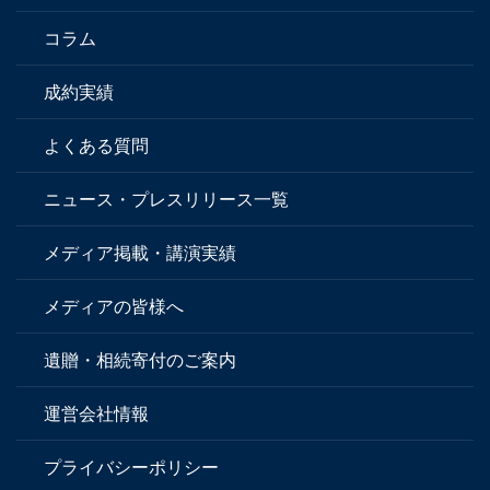
コラム
成約実績
よくある質問
ニュース・プレスリリース一覧
メディア掲載・講演実績
メディアの皆様へ
遺贈・相続寄付のご案内
運営会社情報
プライバシーポリシー