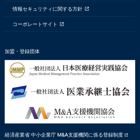
情報セキュリティに関する方針
コーポレートサイト
加盟・登録団体
経済産業省 中小企業庁 M&A支援機関に係る登録制度