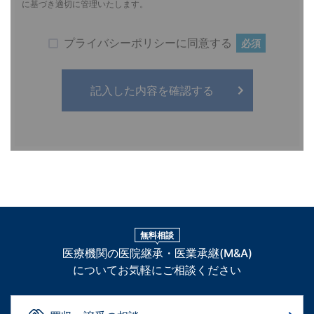
に基づき適切に管理いたします。
プライバシーポリシーに同意する
必須
無料相談
医療機関の医院継承・医業承継(M&A)
についてお気軽にご相談ください