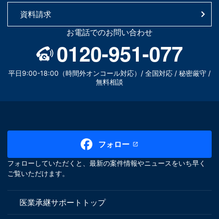
資料請求
お電話でのお問い合わせ
0120-951-077
平日9:00-18:00（時間外オンコール対応）/ 全国対応 / 秘密厳守 /
無料相談
フォロー
フォローしていただくと、最新の案件情報やニュースをいち早く
ご覧いただけます。
医業承継サポートトップ