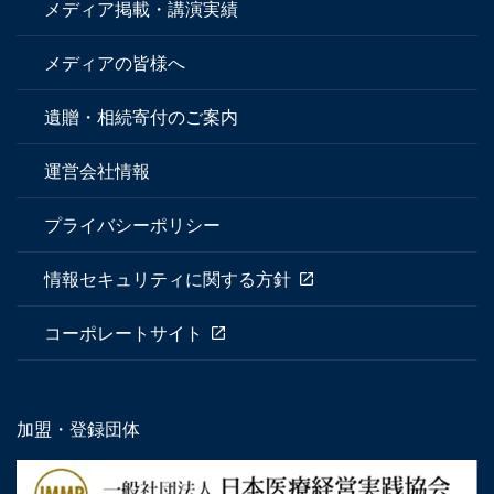
メディア掲載・講演実績
メディアの皆様へ
遺贈・相続寄付のご案内
運営会社情報
プライバシーポリシー
情報セキュリティに関する方針
コーポレートサイト
加盟・登録団体