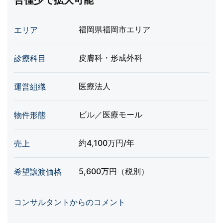
合僅少で拡大可能
福岡県福岡市エリア
エリア
皮膚科・形成外科
診療科目
医療法人
運営組織
ビル／医療モール
物件形態
約4,100万円/年
売上
5,600万円（税別）
希望譲渡価格
コンサルタントからのコメント