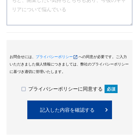
お問合せには、
プライバシーポリシー
への同意が必要です。ご入力
いただきました個人情報につきましては、弊社のプライバシーポリシー
に基づき適切に管理いたします。
プライバシーポリシーに同意する
必須