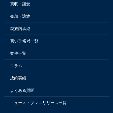
買収・譲受
売却・譲渡
親族内承継
買い手候補一覧
案件一覧
コラム
成約実績
よくある質問
ニュース・プレスリリース一覧