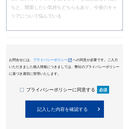
お問合せには、
プライバシーポリシー
への同意が必要です。ご入力
いただきました個人情報につきましては、弊社のプライバシーポリシー
に基づき適切に管理いたします。
プライバシーポリシーに同意する
必須