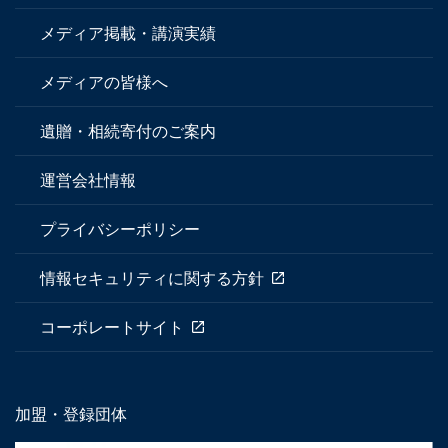
メディア掲載・講演実績
メディアの皆様へ
遺贈・相続寄付のご案内
運営会社情報
プライバシーポリシー
情報セキュリティに関する方針
コーポレートサイト
加盟・登録団体