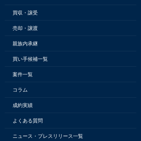
買収・譲受
売却・譲渡
親族内承継
買い手候補一覧
案件一覧
コラム
成約実績
よくある質問
ニュース・プレスリリース一覧