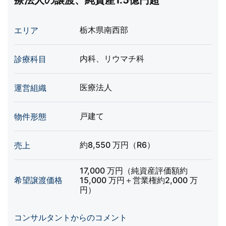
療法人の譲渡、純資産1.5億円超
栃木県南西部
エリア
内科、リウマチ科
診療科目
医療法人
運営組織
戸建て
物件形態
約8,550 万円（R6）
売上
17,000 万円（純資産評価額約
希望譲渡価格
15,000 万円＋営業権約2,000 万
円）
コンサルタントからのコメント