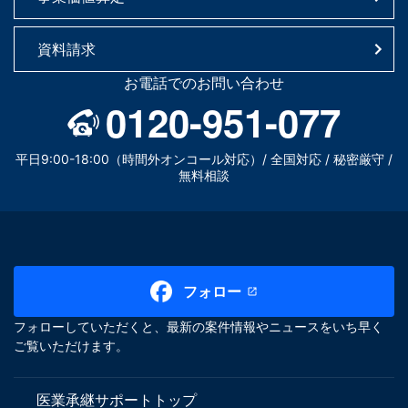
資料請求
お電話でのお問い合わせ
0120-951-077
平日9:00-18:00（時間外オンコール対応）/ 全国対応 / 秘密厳守 /
無料相談
フォロー
フォローしていただくと、最新の案件情報やニュースをいち早く
ご覧いただけます。
医業承継サポートトップ