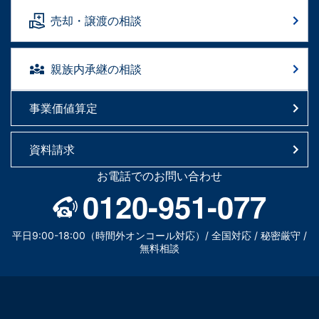
売却・譲渡の相談
親族内承継の相談
事業価値算定
資料請求
お電話でのお問い合わせ
0120-951-077
平日9:00-18:00（時間外オンコール対応）/ 全国対応 / 秘密厳守 /
無料相談