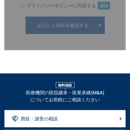
プライバシーポリシーに同意する
必須
無料相談
医療機関の医院継承・医業承継(M&A)
についてお気軽にご相談ください
買収・譲受の相談