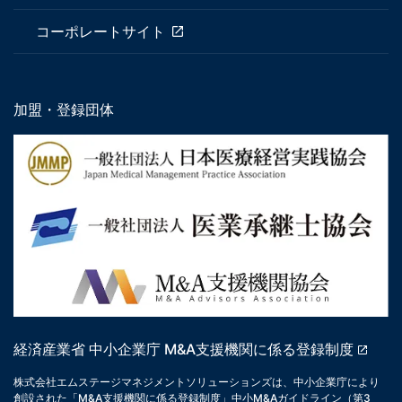
コーポレートサイト
加盟・登録団体
経済産業省 中小企業庁 M&A支援機関に係る登録制度
株式会社エムステージマネジメントソリューションズは、中小企業庁により
創設された「M&A支援機関に係る登録制度」中小M&Aガイドライン（第3