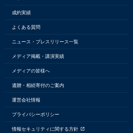
成約実績
よくある質問
ニュース・プレスリリース一覧
メディア掲載・講演実績
メディアの皆様へ
遺贈・相続寄付のご案内
運営会社情報
プライバシーポリシー
情報セキュリティに関する方針