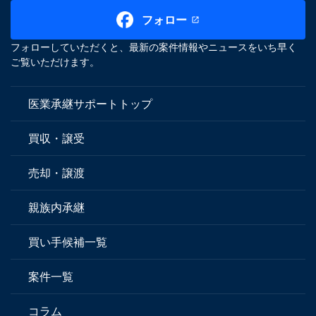
フォロー
フォローしていただくと、最新の案件情報やニュースをいち早く
ご覧いただけます。
医業承継サポートトップ
買収・譲受
売却・譲渡
親族内承継
買い手候補一覧
案件一覧
コラム