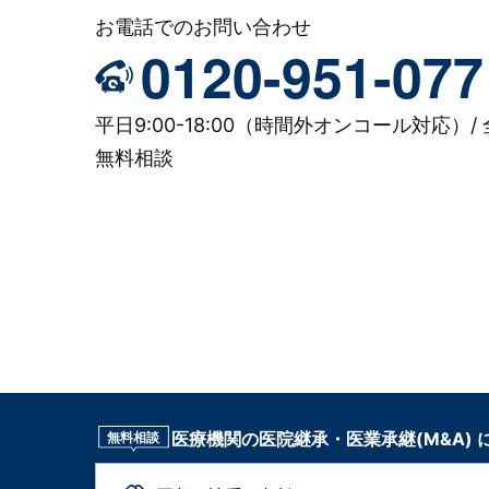
お電話でのお問い合わせ
0120-951-077
平日9:00-18:00（時間外オンコール対応）/ 
無料相談
医療機関の医院継承・医業承継(M&A)
無料相談