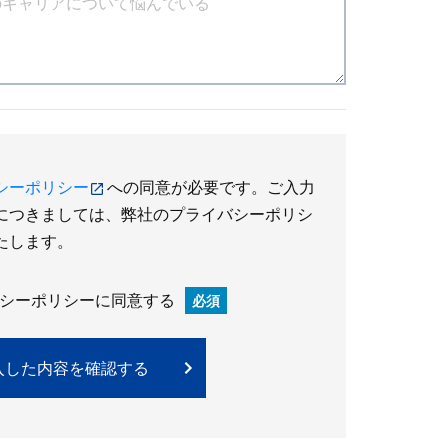
シーポリシー
への同意が必要です。ご入力
につきましては、弊社のプライバシーポリシ
たします。
シーポリシーに同意する
必須