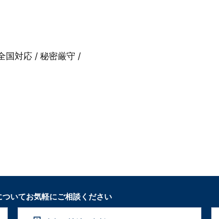
全国対応 / 秘密厳守 /
についてお気軽にご相談ください