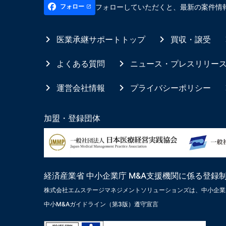
フォローしていただくと、最新の案件情
フォロー
医業承継サポートトップ
買収・譲受
よくある質問
ニュース・プレスリリー
運営会社情報
プライバシーポリシー
加盟・登録団体
経済産業省 中小企業庁 M&A支援機関に係る登録
株式会社エムステージマネジメントソリューションズは、中小企業
中小M&Aガイドライン（第3版）遵守宣言