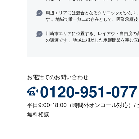
周辺エリアには競合となるクリニックが少なく
す 。地域で唯一無二の存在として、医業承継後
川崎市エリアに位置する、レイアウト自由度の
の譲渡です 。地域に根差した承継開業を望む医
お電話でのお問い合わせ
0120-951-077
平日9:00-18:00（時間外オンコール対応）/ 
無料相談