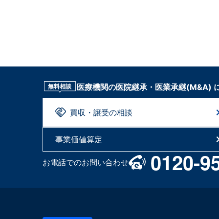
医療機関の医院継承・医業承継(M&A)
無料相談
買収・譲受の相談
事業価値算定
0120-9
お電話でのお問い合わせ