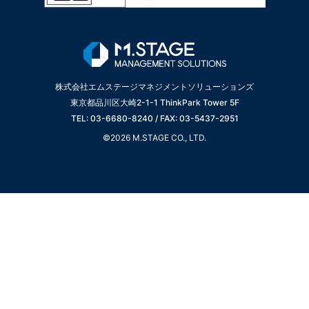
株式会社エムステージマネジメントソリューションズ
東京都品川区大崎2-1-1 ThinkPark Tower 5F
TEL: 03-6680-8240 / FAX: 03-5437-2951
©2026 M.STAGE CO., LTD.