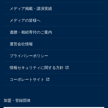
メディア掲載・講演実績
メディアの皆様へ
遺贈・相続寄付のご案内
運営会社情報
プライバシーポリシー
情報セキュリティに関する方針
コーポレートサイト
加盟・登録団体