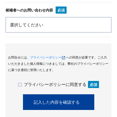
候補者へのお問い合わせ内容
必須
お問合せには、
プライバシーポリシー
への同意が必要です。ご入力
いただきました個人情報につきましては、弊社のプライバシーポリシー
に基づき適切に管理いたします。
プライバシーポリシーに同意する
必須