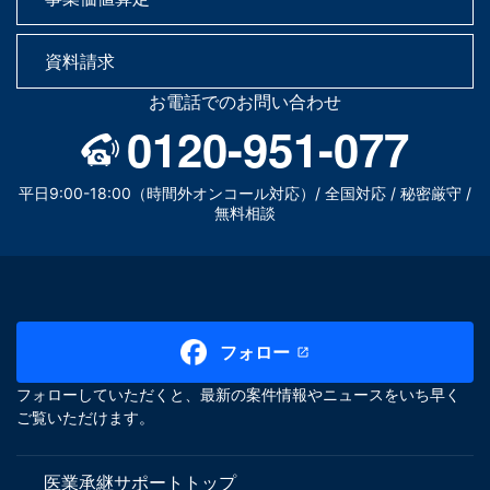
資料請求
お電話でのお問い合わせ
0120-951-077
平日9:00-18:00（時間外オンコール対応）/ 全国対応 / 秘密厳守 /
無料相談
フォロー
フォローしていただくと、最新の案件情報やニュースをいち早く
ご覧いただけます。
医業承継サポートトップ