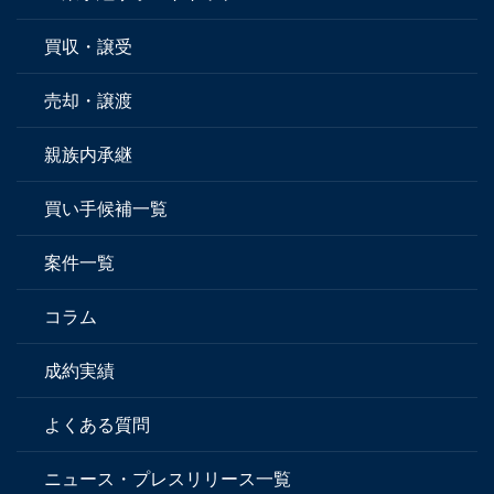
買収・譲受
売却・譲渡
親族内承継
買い手候補一覧
案件一覧
コラム
成約実績
よくある質問
ニュース・プレスリリース一覧