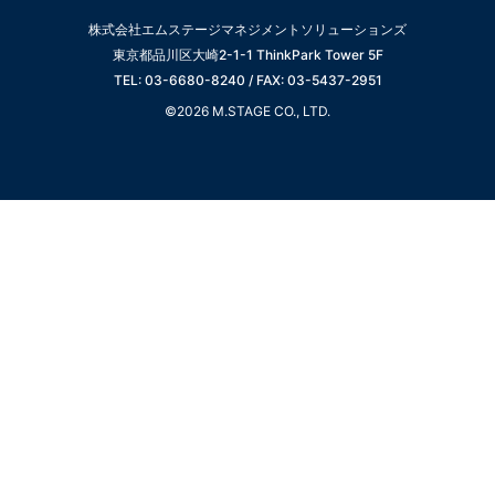
株式会社エムステージマネジメントソリューションズ
東京都品川区大崎2-1-1 ThinkPark Tower 5F
TEL: 03-6680-8240 / FAX: 03-5437-2951
©2026 M.STAGE CO., LTD.