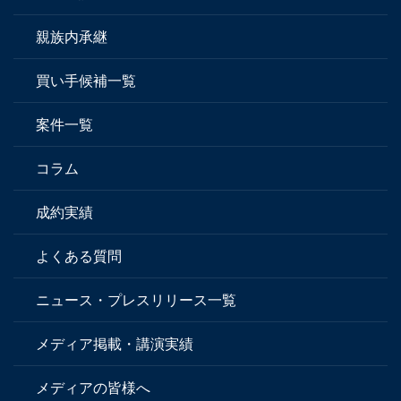
親族内承継
買い手候補一覧
案件一覧
コラム
成約実績
よくある質問
ニュース・プレスリリース一覧
メディア掲載・講演実績
メディアの皆様へ