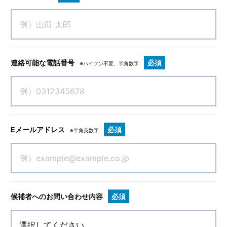
連絡可能な電話番号
必須
※ハイフン不要、半角数字
Eメールアドレス
必須
※半角英数字
候補者へのお問い合わせ内容
必須