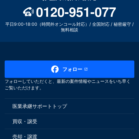
0120-951-077
平日9:00-18:00（時間外オンコール対応）/ 全国対応 / 秘密厳守 /
無料相談
フォロー
フォローしていただくと、最新の案件情報やニュースをいち早く
ご覧いただけます。
医業承継サポートトップ
買収・譲受
売却・譲渡