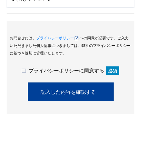
お問合せには、
プライバシーポリシー
への同意が必要です。ご入力
いただきました個人情報につきましては、弊社のプライバシーポリシー
に基づき適切に管理いたします。
プライバシーポリシーに同意する
必須