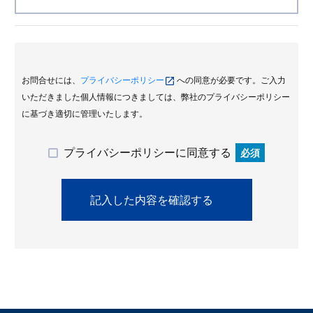
お問合せには、
プライバシーポリシー
への同意が必要です。ご入力
いただきました個人情報につきましては、弊社のプライバシーポリシー
に基づき適切に管理いたします。
プライバシーポリシーに同意する
必須