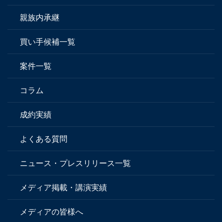
親族内承継
買い手候補一覧
案件一覧
コラム
成約実績
よくある質問
ニュース・プレスリリース一覧
メディア掲載・講演実績
メディアの皆様へ