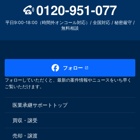
0120-951-077
平日9:00-18:00（時間外オンコール対応）/ 全国対応 / 秘密厳守 /
無料相談
フォロー
フォローしていただくと、最新の案件情報やニュースをいち早く
ご覧いただけます。
医業承継サポートトップ
買収・譲受
売却・譲渡