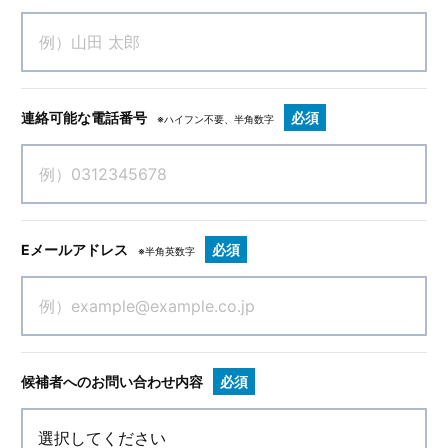
連絡可能な電話番号
必須
※ハイフン不要、半角数字
Eメールアドレス
必須
※半角英数字
候補者へのお問い合わせ内容
必須