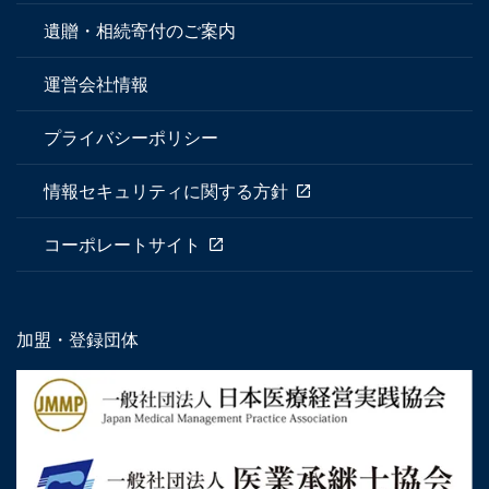
遺贈・相続寄付のご案内
運営会社情報
プライバシーポリシー
情報セキュリティに関する方針
コーポレートサイト
加盟・登録団体