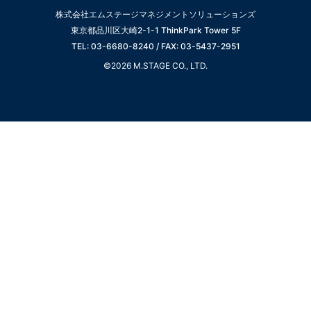
株式会社エムステージマネジメントソリューションズ
東京都品川区大崎2-1-1 ThinkPark Tower 5F
TEL: 03-6680-8240 / FAX: 03-5437-2951
©2026 M.STAGE CO., LTD.