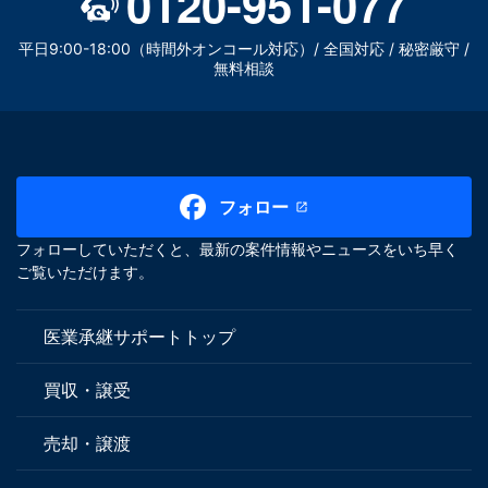
0120-951-077
平日9:00-18:00（時間外オンコール対応）/ 全国対応 / 秘密厳守 /
無料相談
フォロー
フォローしていただくと、最新の案件情報やニュースをいち早く
ご覧いただけます。
医業承継サポートトップ
買収・譲受
売却・譲渡