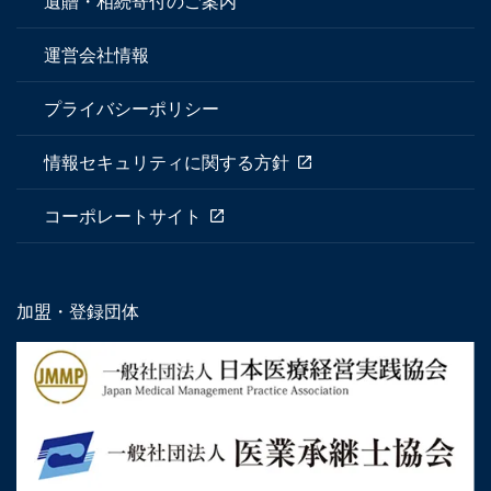
遺贈・相続寄付のご案内
運営会社情報
プライバシーポリシー
情報セキュリティに関する方針
コーポレートサイト
加盟・登録団体