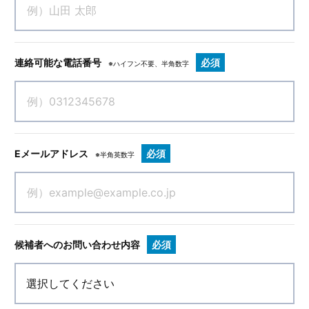
連絡可能な電話番号
必須
※ハイフン不要、半角数字
Eメールアドレス
必須
※半角英数字
候補者へのお問い合わせ内容
必須