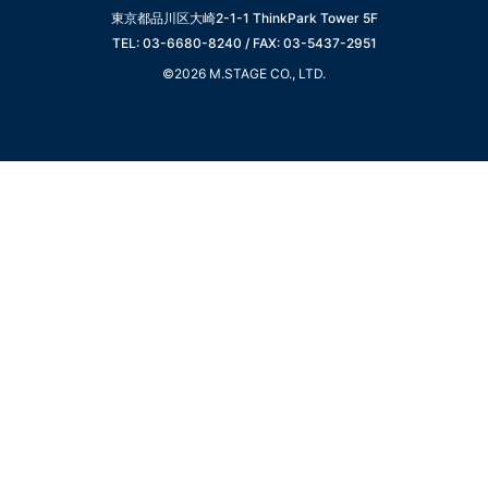
東京都品川区大崎2-1-1 ThinkPark Tower 5F
TEL: 03-6680-8240 / FAX: 03-5437-2951
©2026 M.STAGE CO., LTD.