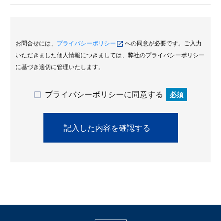
お問合せには、
プライバシーポリシー
への同意が必要です。ご入力
いただきました個人情報につきましては、弊社のプライバシーポリシー
に基づき適切に管理いたします。
プライバシーポリシーに同意する
必須