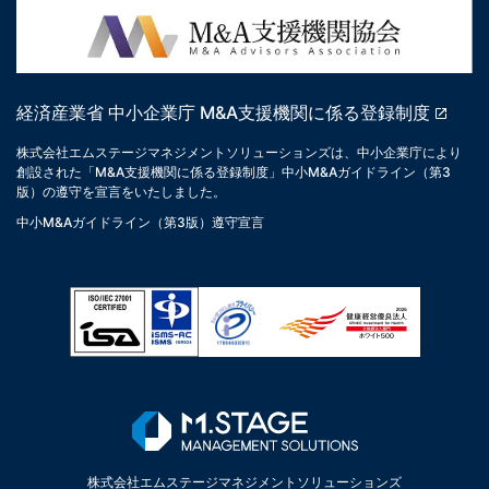
経済産業省 中小企業庁 M&A支援機関に係る登録制度
株式会社エムステージマネジメントソリューションズは、中小企業庁により
創設された「M&A支援機関に係る登録制度」中小M&Aガイドライン（第3
版）の遵守を宣言をいたしました。
中小M&Aガイドライン（第3版）遵守宣言
株式会社エムステージマネジメントソリューションズ