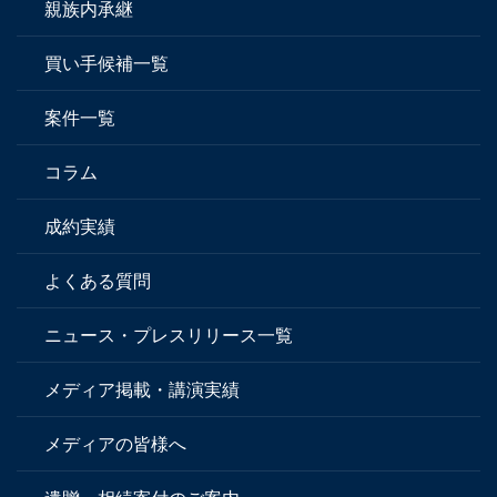
親族内承継
買い手候補一覧
案件一覧
コラム
成約実績
よくある質問
ニュース・プレスリリース一覧
メディア掲載・講演実績
メディアの皆様へ