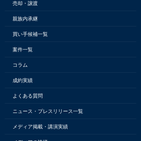
売却・譲渡
親族内承継
買い手候補一覧
案件一覧
コラム
成約実績
よくある質問
ニュース・プレスリリース一覧
メディア掲載・講演実績