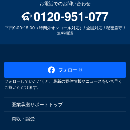
お電話でのお問い合わせ
0120-951-077
平日9:00-18:00（時間外オンコール対応）/ 全国対応 / 秘密厳守 /
無料相談
フォロー
フォローしていただくと、最新の案件情報やニュースをいち早く
ご覧いただけます。
医業承継サポートトップ
買収・譲受