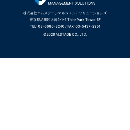
株式会社エムステージマネジメントソリューションズ
東京都品川区大崎2-1-1 ThinkPark Tower 5F
TEL: 03-6680-8240 / FAX: 03-5437-2951
©2026 M.STAGE CO., LTD.