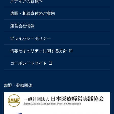
メディアの皆様へ
遺贈・相続寄付のご案内
運営会社情報
プライバシーポリシー
情報セキュリティに関する方針
コーポレートサイト
加盟・登録団体