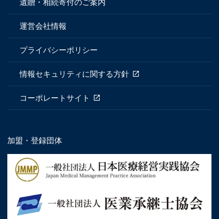
遺贈・相続寄付のご案内
運営会社情報
プライバシーポリシー
情報セキュリティに関する方針
コーポレートサイト
加盟・登録団体