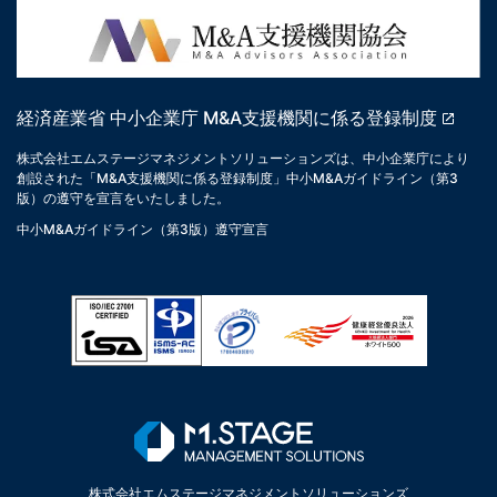
経済産業省 中小企業庁 M&A支援機関に係る登録制度
株式会社エムステージマネジメントソリューションズは、中小企業庁により
創設された「M&A支援機関に係る登録制度」中小M&Aガイドライン（第3
版）の遵守を宣言をいたしました。
中小M&Aガイドライン（第3版）遵守宣言
株式会社エムステージマネジメントソリューションズ