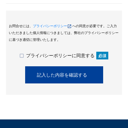
お問合せには、
プライバシーポリシー
への同意が必要です。ご入力
いただきました個人情報につきましては、弊社のプライバシーポリシー
に基づき適切に管理いたします。
プライバシーポリシーに同意する
必須