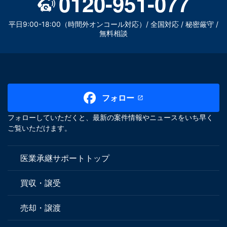
0120-951-077
平日9:00-18:00（時間外オンコール対応）/ 全国対応 / 秘密厳守 /
無料相談
フォロー
フォローしていただくと、最新の案件情報やニュースをいち早く
ご覧いただけます。
医業承継サポートトップ
買収・譲受
売却・譲渡