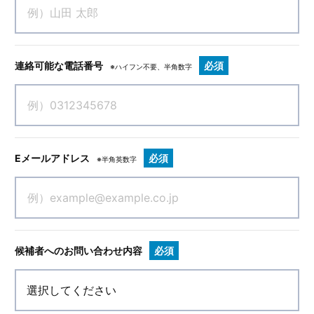
連絡可能な電話番号
必須
※ハイフン不要、半角数字
Eメールアドレス
必須
※半角英数字
候補者へのお問い合わせ内容
必須