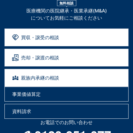
無料相談
医療機関の医院継承・医業承継(M&A)
についてお気軽にご相談ください
買収・譲受の相談
売却・譲渡の相談
親族内承継の相談
事業価値算定
資料請求
お電話でのお問い合わせ