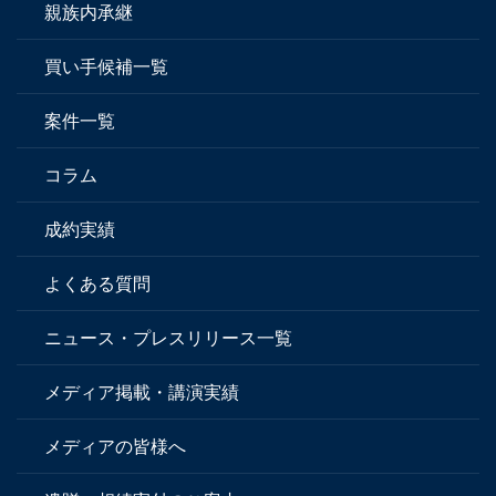
親族内承継
買い手候補一覧
案件一覧
コラム
成約実績
よくある質問
ニュース・プレスリリース一覧
メディア掲載・講演実績
メディアの皆様へ