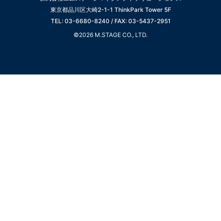
東京都品川区大崎2-1-1 ThinkPark Tower 5F
TEL: 03-6680-8240 / FAX: 03-5437-2951
©2026 M.STAGE CO., LTD.