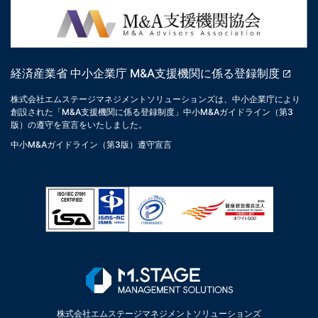
経済産業省 中小企業庁 M&A支援機関に係る登録制度
株式会社エムステージマネジメントソリューションズは、中小企業庁により
創設された「M&A支援機関に係る登録制度」中小M&Aガイドライン（第3
版）の遵守を宣言をいたしました。
中小M&Aガイドライン（第3版）遵守宣言
株式会社エムステージマネジメントソリューションズ