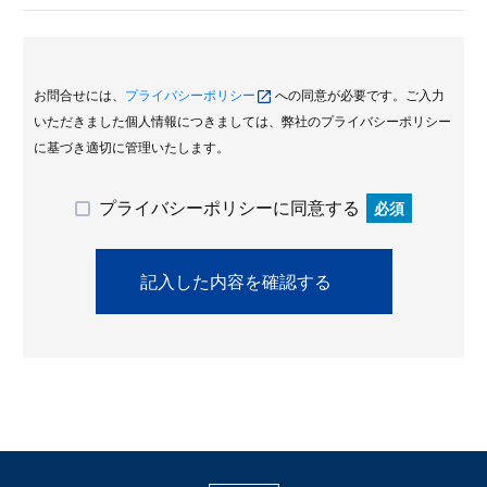
お問合せには、
プライバシーポリシー
への同意が必要です。ご入力
いただきました個人情報につきましては、弊社のプライバシーポリシー
に基づき適切に管理いたします。
プライバシーポリシーに同意する
必須