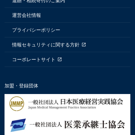
遺贈・相続寄付のご案内
運営会社情報
プライバシーポリシー
情報セキュリティに関する方針
コーポレートサイト
加盟・登録団体