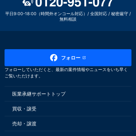
0120-951-077
平日9:00-18:00（時間外オンコール対応）/ 全国対応 / 秘密厳守 /
無料相談
フォロー
フォローしていただくと、最新の案件情報やニュースをいち早く
ご覧いただけます。
医業承継サポートトップ
買収・譲受
売却・譲渡