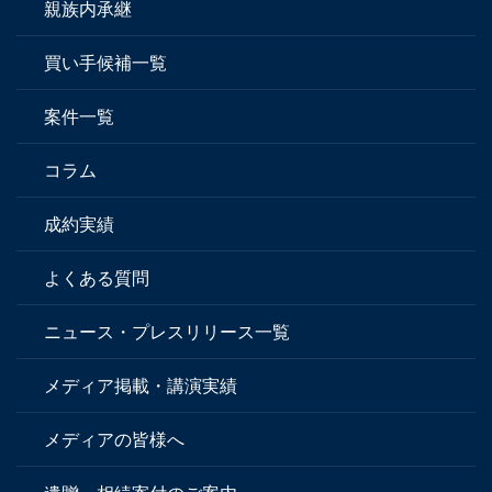
親族内承継
買い手候補一覧
案件一覧
コラム
成約実績
よくある質問
ニュース・プレスリリース一覧
メディア掲載・講演実績
メディアの皆様へ