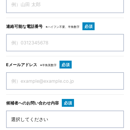
連絡可能な電話番号
必須
※ハイフン不要、半角数字
Eメールアドレス
必須
※半角英数字
候補者へのお問い合わせ内容
必須