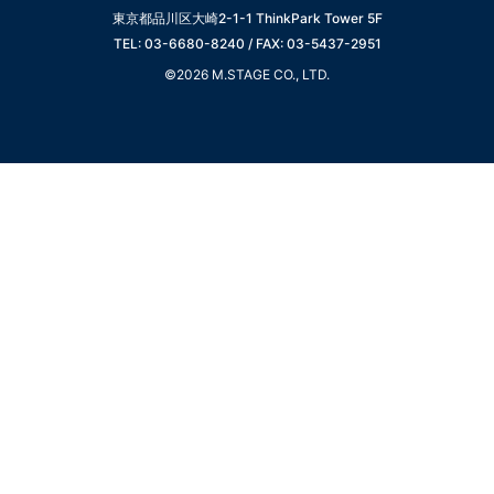
東京都品川区大崎2-1-1 ThinkPark Tower 5F
TEL: 03-6680-8240 / FAX: 03-5437-2951
©2026 M.STAGE CO., LTD.