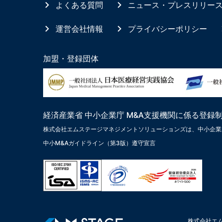
よくある質問
ニュース・プレスリリー
運営会社情報
プライバシーポリシー
加盟・登録団体
経済産業省 中小企業庁 M&A支援機関に係る登録
株式会社エムステージマネジメントソリューションズは、中小企業
中小M&Aガイドライン（第3版）遵守宣言
株式会社エ