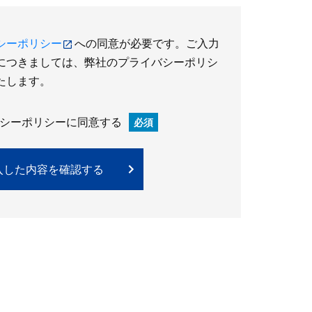
シーポリシー
への同意が必要です。ご入力
につきましては、弊社のプライバシーポリシ
たします。
シーポリシーに同意する
必須