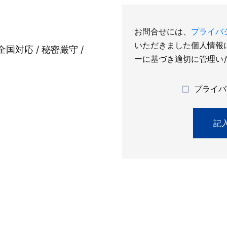
お問合せには、
プライバ
いただきました個人情報
全国対応 / 秘密厳守 /
ーに基づき適切に管理い
プライバ