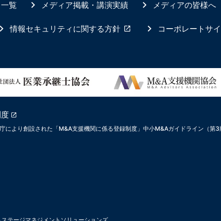
ス一覧
メディア掲載・講演実績
メディアの皆様へ
情報セキュリティに関する方針
コーポレートサイ
制度
庁により創設された「M&A支援機関に係る登録制度」中小M&Aガイドライン（第
ムステージマネジメントソリューションズ