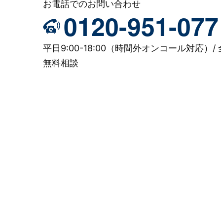
お電話でのお問い合わせ
0120-951-077
平日9:00-18:00（時間外オンコール対応）/ 
無料相談