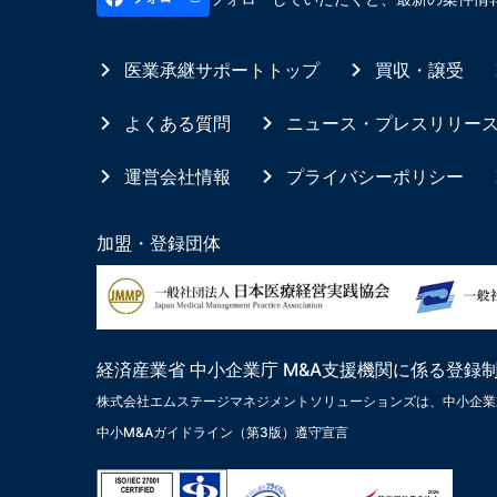
医業承継サポートトップ
買収・譲受
よくある質問
ニュース・プレスリリー
運営会社情報
プライバシーポリシー
加盟・登録団体
経済産業省 中小企業庁 M&A支援機関に係る登録
株式会社エムステージマネジメントソリューションズは、中小企業
中小M&Aガイドライン（第3版）遵守宣言