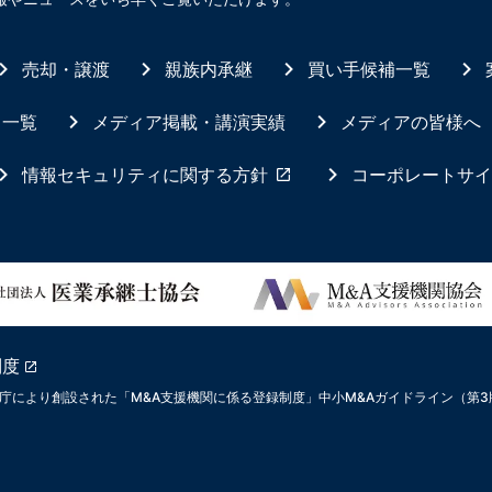
売却・譲渡
親族内承継
買い手候補一覧
ス一覧
メディア掲載・講演実績
メディアの皆様へ
情報セキュリティに関する方針
コーポレートサイ
制度
庁により創設された「M&A支援機関に係る登録制度」中小M&Aガイドライン（第