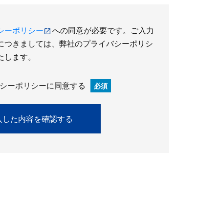
シーポリシー
への同意が必要です。ご入力
につきましては、弊社のプライバシーポリシ
たします。
シーポリシーに同意する
必須