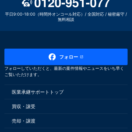
0120-951-077
平日9:00-18:00（時間外オンコール対応）/ 全国対応 / 秘密厳守 /
無料相談
フォロー
フォローしていただくと、最新の案件情報やニュースをいち早く
ご覧いただけます。
医業承継サポートトップ
買収・譲受
売却・譲渡