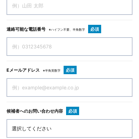
連絡可能な電話番号
必須
※ハイフン不要、半角数字
Eメールアドレス
必須
※半角英数字
候補者へのお問い合わせ内容
必須