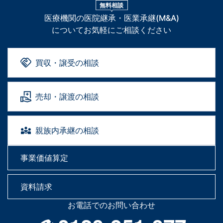
無料相談
医療機関の医院継承・医業承継(M&A)
についてお気軽にご相談ください
買収・譲受の相談
売却・譲渡の相談
親族内承継の相談
事業価値算定
資料請求
お電話でのお問い合わせ