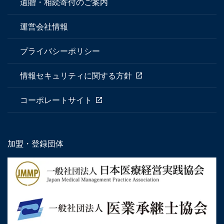
遺贈・相続寄付のご案内
運営会社情報
プライバシーポリシー
情報セキュリティに関する方針
コーポレートサイト
加盟・登録団体