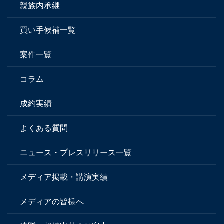
親族内承継
買い手候補一覧
案件一覧
コラム
成約実績
よくある質問
ニュース・プレスリリース一覧
メディア掲載・講演実績
メディアの皆様へ