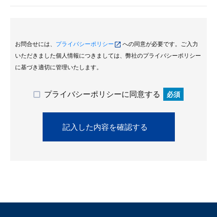
お問合せには、
プライバシーポリシー
への同意が必要です。ご入力
いただきました個人情報につきましては、弊社のプライバシーポリシー
に基づき適切に管理いたします。
プライバシーポリシーに同意する
必須