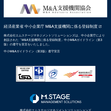
経済産業省 中小企業庁 M&A支援機関に係る登録制度
株式会社エムステージマネジメントソリューションズは、中小企業庁により
創設された「M&A支援機関に係る登録制度」中小M&Aガイドライン（第3
版）の遵守を宣言をいたしました。
中小M&Aガイドライン（第3版）遵守宣言
株式会社エムステージマネジメントソリューションズ