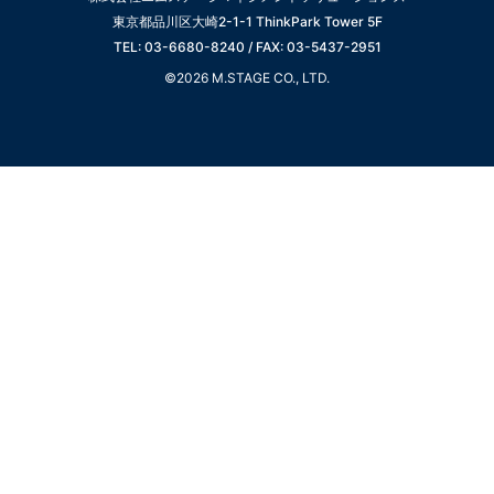
東京都品川区大崎2-1-1 ThinkPark Tower 5F
TEL: 03-6680-8240 / FAX: 03-5437-2951
©2026 M.STAGE CO., LTD.