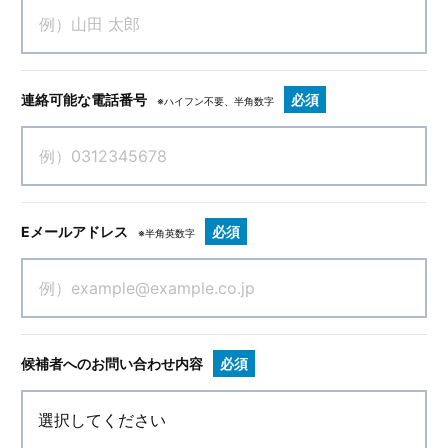
連絡可能な電話番号
必須
※ハイフン不要、半角数字
Eメールアドレス
必須
※半角英数字
候補者へのお問い合わせ内容
必須