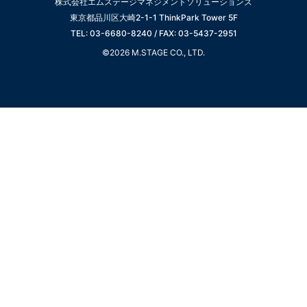
株式会社エムステージマネジメントソリューションズ
東京都品川区大崎2-1-1 ThinkPark Tower 5F
TEL: 03-6680-8240 / FAX: 03-5437-2951
©2026 M.STAGE CO., LTD.