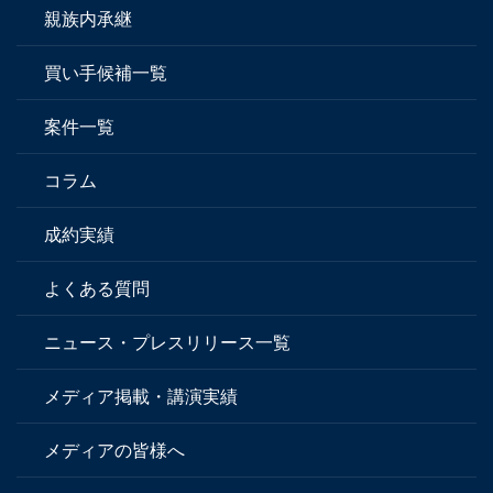
親族内承継
買い手候補一覧
案件一覧
コラム
成約実績
よくある質問
ニュース・プレスリリース一覧
メディア掲載・講演実績
メディアの皆様へ