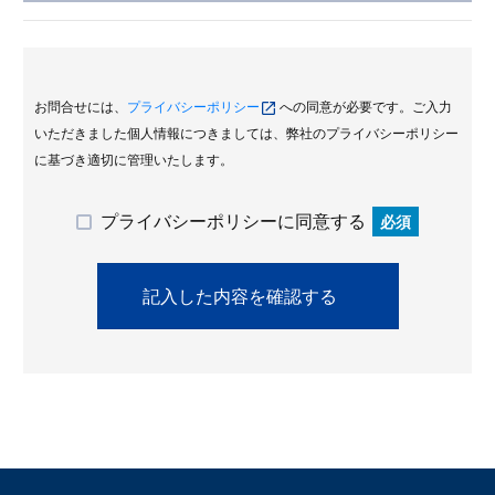
お問合せには、
プライバシーポリシー
への同意が必要です。ご入力
いただきました個人情報につきましては、弊社のプライバシーポリシー
に基づき適切に管理いたします。
プライバシーポリシーに同意する
必須