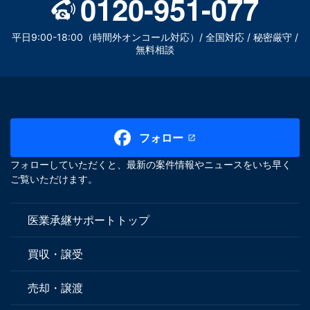
0120-951-077
平日9:00-18:00（時間外オンコール対応）/ 全国対応 / 秘密厳守 /
無料相談
フォロー
フォローしていただくと、最新の案件情報やニュースをいち早く
ご覧いただけます。
医業承継サポートトップ
買収・譲受
売却・譲渡