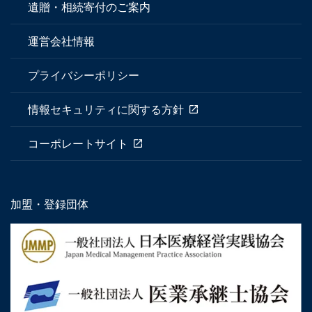
遺贈・相続寄付のご案内
運営会社情報
プライバシーポリシー
情報セキュリティに関する方針
コーポレートサイト
加盟・登録団体