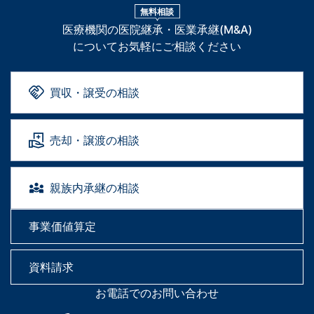
無料相談
医療機関の医院継承・医業承継(M&A)
についてお気軽にご相談ください
買収・譲受の相談
売却・譲渡の相談
親族内承継の相談
事業価値算定
資料請求
お電話でのお問い合わせ