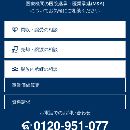
医療機関の医院継承・医業承継(M&A)
についてお気軽にご相談ください
買収・譲受の相談
売却・譲渡の相談
親族内承継の相談
事業価値算定
資料請求
お電話でのお問い合わせ
0120-951-077