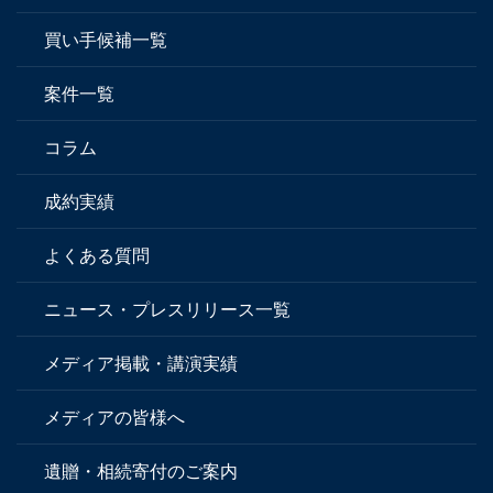
買い手候補一覧
案件一覧
コラム
成約実績
よくある質問
ニュース・プレスリリース一覧
メディア掲載・講演実績
メディアの皆様へ
遺贈・相続寄付のご案内