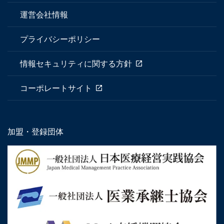
運営会社情報
プライバシーポリシー
情報セキュリティに関する方針
コーポレートサイト
加盟・登録団体