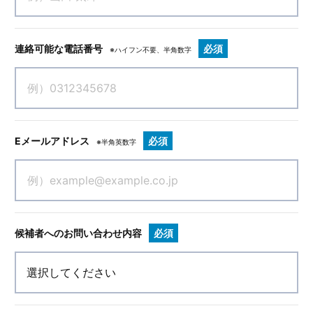
連絡可能な電話番号
必須
※ハイフン不要、半角数字
Eメールアドレス
必須
※半角英数字
候補者へのお問い合わせ内容
必須