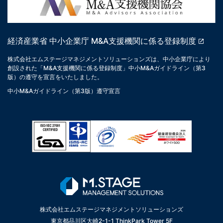
経済産業省 中小企業庁 M&A支援機関に係る登録制度
株式会社エムステージマネジメントソリューションズは、中小企業庁により
創設された「M&A支援機関に係る登録制度」中小M&Aガイドライン（第3
版）の遵守を宣言をいたしました。
中小M&Aガイドライン（第3版）遵守宣言
株式会社エムステージマネジメントソリューションズ
東京都品川区大崎2-1-1 ThinkPark Tower 5F