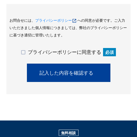
お問合せには、
プライバシーポリシー
への同意が必要です。ご入力
いただきました個人情報につきましては、弊社のプライバシーポリシー
に基づき適切に管理いたします。
プライバシーポリシーに同意する
必須
無料相談