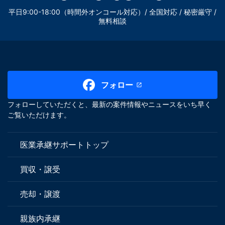
平日9:00-18:00（時間外オンコール対応）/ 全国対応 / 秘密厳守 /
無料相談
フォロー
フォローしていただくと、最新の案件情報やニュースをいち早く
ご覧いただけます。
医業承継サポートトップ
買収・譲受
売却・譲渡
親族内承継