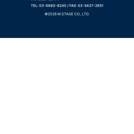
TEL: 03-6680-8240 / FAX: 03-5437-2951
©2026 M.STAGE CO., LTD.