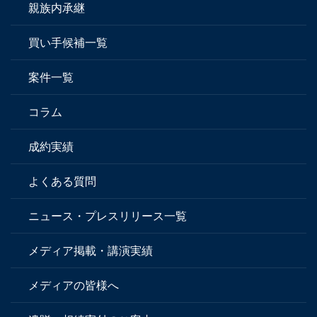
親族内承継
買い手候補一覧
案件一覧
コラム
成約実績
よくある質問
ニュース・プレスリリース一覧
メディア掲載・講演実績
メディアの皆様へ