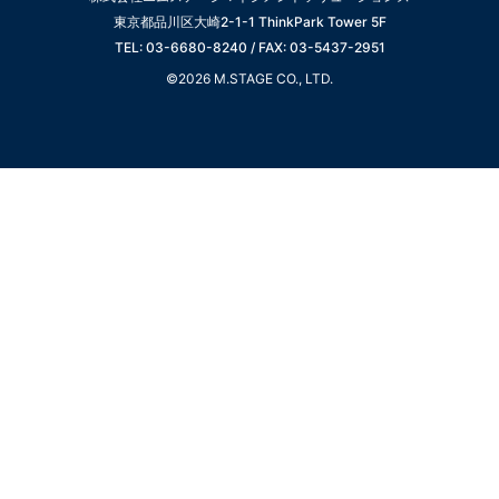
東京都品川区大崎2-1-1 ThinkPark Tower 5F
TEL: 03-6680-8240 / FAX: 03-5437-2951
©2026 M.STAGE CO., LTD.