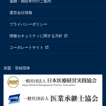
遺贈・相続寄付のご案内
運営会社情報
プライバシーポリシー
情報セキュリティに関する方針
コーポレートサイト
加盟・登録団体