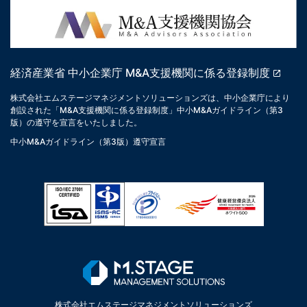
経済産業省 中小企業庁 M&A支援機関に係る登録制度
株式会社エムステージマネジメントソリューションズは、中小企業庁により
創設された「M&A支援機関に係る登録制度」中小M&Aガイドライン（第3
版）の遵守を宣言をいたしました。
中小M&Aガイドライン（第3版）遵守宣言
株式会社エムステージマネジメントソリューションズ