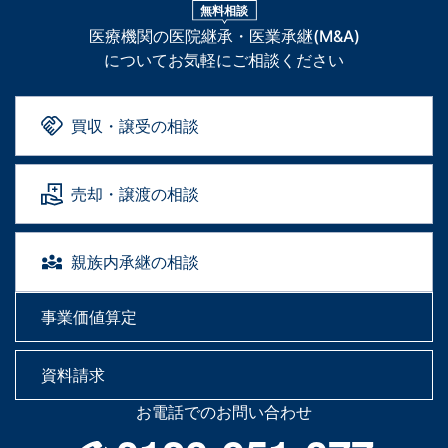
無料相談
医療機関の医院継承・医業承継(M&A)
についてお気軽にご相談ください
買収・譲受の相談
売却・譲渡の相談
親族内承継の相談
事業価値算定
資料請求
お電話でのお問い合わせ