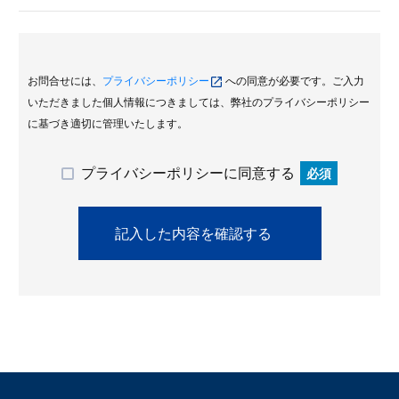
お問合せには、
プライバシーポリシー
への同意が必要です。ご入力
いただきました個人情報につきましては、弊社のプライバシーポリシー
に基づき適切に管理いたします。
プライバシーポリシーに同意する
必須