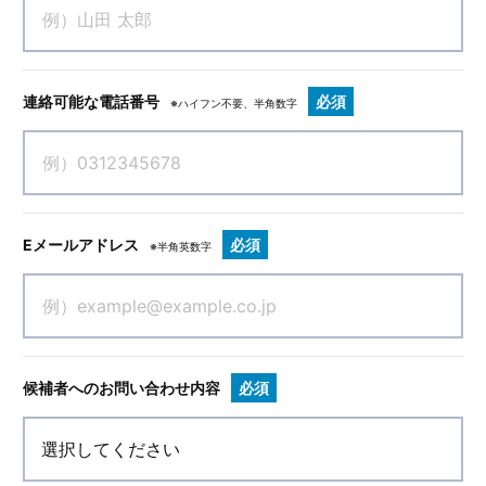
連絡可能な電話番号
必須
※ハイフン不要、半角数字
Eメールアドレス
必須
※半角英数字
候補者へのお問い合わせ内容
必須