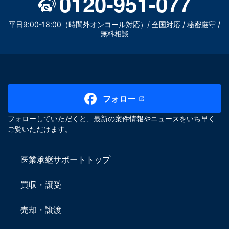
0120-951-077
平日9:00-18:00（時間外オンコール対応）/ 全国対応 / 秘密厳守 /
無料相談
フォロー
フォローしていただくと、最新の案件情報やニュースをいち早く
ご覧いただけます。
医業承継サポートトップ
買収・譲受
売却・譲渡