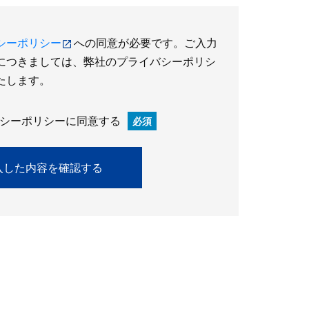
シーポリシー
への同意が必要です。ご入力
につきましては、弊社のプライバシーポリシ
たします。
シーポリシーに同意する
必須