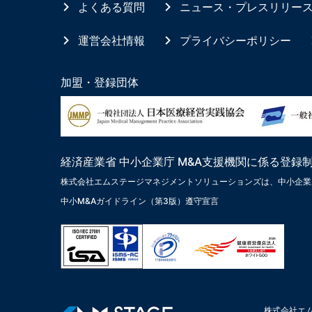
よくある質問
ニュース・プレスリリー
運営会社情報
プライバシーポリシー
加盟・登録団体
経済産業省 中小企業庁 M&A支援機関に係る登録
株式会社エムステージマネジメントソリューションズは、中小企業
中小M&Aガイドライン（第3版）遵守宣言
株式会社エ