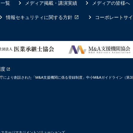
ス一覧
メディア掲載・講演実績
メディアの皆様へ
情報セキュリティに関する方針
コーポレートサイ
制度
庁により創設された「M&A支援機関に係る登録制度」中小M&Aガイドライン（第
ムステージマネジメントソリューションズ