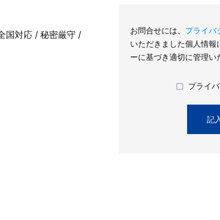
お問合せには、
プライバ
全国対応 / 秘密厳守 /
いただきました個人情報
ーに基づき適切に管理い
プライバ