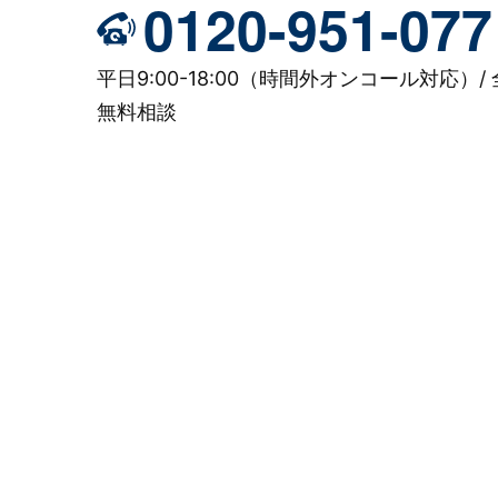
0120-951-077
平日9:00-18:00（時間外オンコール対応）/ 
無料相談