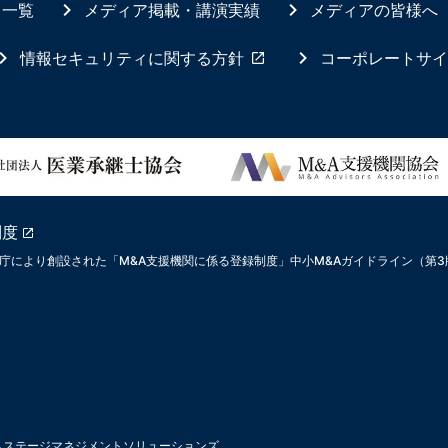
ス一覧
メディア掲載・講演実績
メディアの皆様へ
情報セキュリティに関する方針
コーポレートサイ
制度
庁により創設された「M&A支援機関に係る登録制度」中小M&Aガイドライン（第
ムステージマネジメントソリューションズ