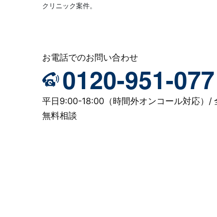
クリニック案件。
お電話でのお問い合わせ
0120-951-077
平日9:00-18:00（時間外オンコール対応）/ 
無料相談