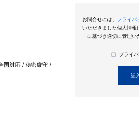
お問合せには、
プライバ
いただきました個人情報
ーに基づき適切に管理い
プライバ
全国対応 / 秘密厳守 /