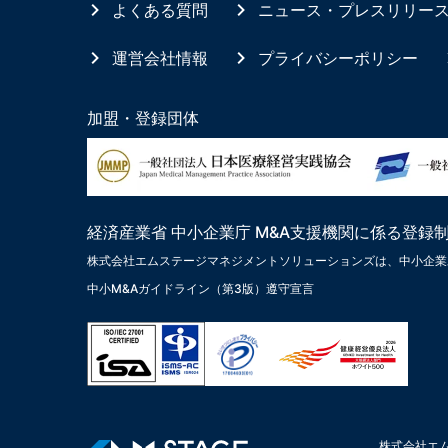
よくある質問
ニュース・プレスリリー
運営会社情報
プライバシーポリシー
加盟・登録団体
経済産業省 中小企業庁 M&A支援機関に係る登録
株式会社エムステージマネジメントソリューションズは、中小企業
中小M&Aガイドライン（第3版）遵守宣言
株式会社エ