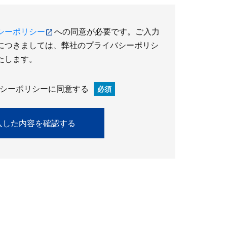
シーポリシー
への同意が必要です。ご入力
につきましては、弊社のプライバシーポリシ
たします。
シーポリシーに同意する
必須