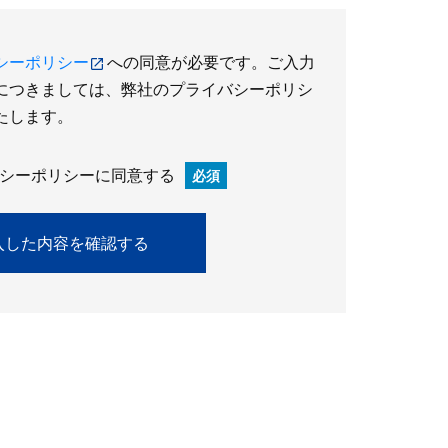
シーポリシー
への同意が必要です。ご入力
につきましては、弊社のプライバシーポリシ
たします。
シーポリシーに同意する
必須