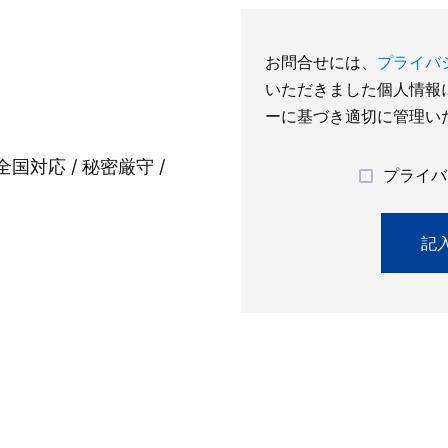
お問合せには、
プライバ
いただきました個人情報
ーに基づき適切に管理い
全国対応 / 秘密厳守 /
プライバ