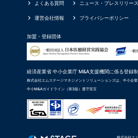
よくある質問
ニュース・プレスリリー
運営会社情報
プライバシーポリシー
加盟・登録団体
経済産業省 中小企業庁 M&A支援機関に係る登録
株式会社エムステージマネジメントソリューションズは、中小企業
中小M&Aガイドライン（第3版）遵守宣言
株式会社エ