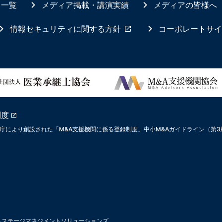
ス一覧
メディア掲載・講演実績
メディアの皆様へ
情報セキュリティに関する方針
コーポレートサイ
制度
庁により創設された「M&A支援機関に係る登録制度」中小M&Aガイドライン（第
ムステージマネジメントソリューションズ