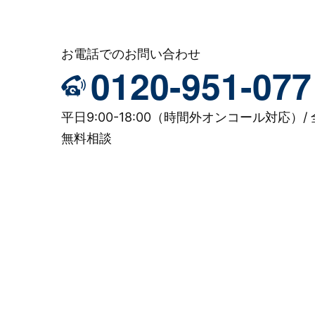
お電話でのお問い合わせ
0120-951-077
平日9:00-18:00（時間外オンコール対応）/ 
無料相談