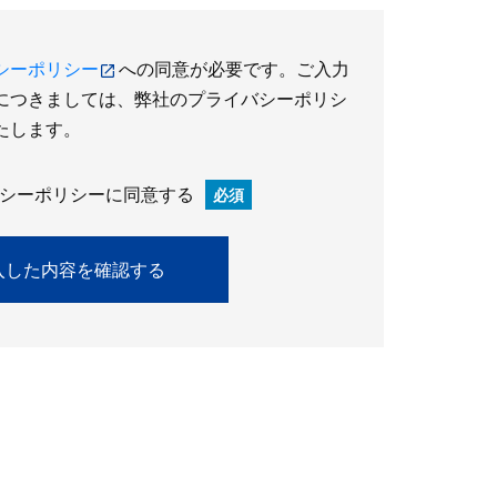
シーポリシー
への同意が必要です。ご入力
につきましては、弊社のプライバシーポリシ
たします。
シーポリシーに同意する
必須