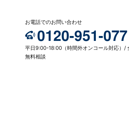
お電話でのお問い合わせ
0120-951-077
平日9:00-18:00（時間外オンコール対応）/ 
無料相談