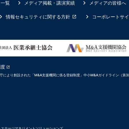
ス一覧
メディア掲載・講演実績
メディアの皆様へ
情報セキュリティに関する方針
コーポレートサイ
制度
庁により創設された「M&A支援機関に係る登録制度」中小M&Aガイドライン（第
ムステージマネジメントソリューションズ