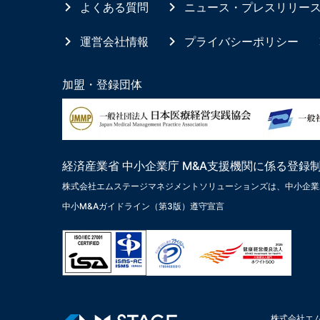
よくある質問
ニュース・プレスリリー
運営会社情報
プライバシーポリシー
加盟・登録団体
経済産業省 中小企業庁 M&A支援機関に係る登録
株式会社エムステージマネジメントソリューションズは、中小企業
中小M&Aガイドライン（第3版）遵守宣言
株式会社エ