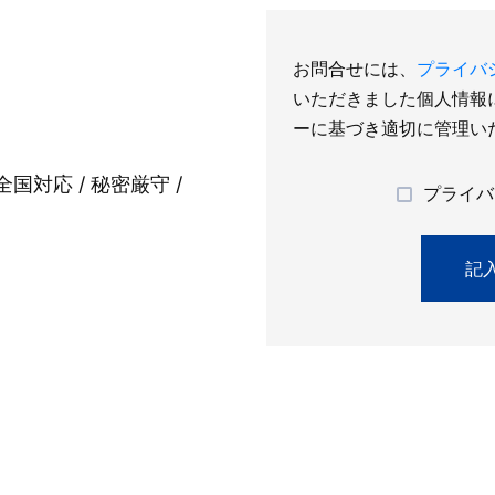
お問合せには、
プライバ
いただきました個人情報
ーに基づき適切に管理い
全国対応 / 秘密厳守 /
プライバ