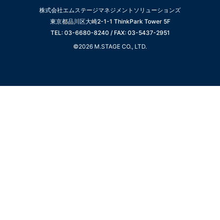
株式会社エムステージマネジメントソリューションズ
東京都品川区大崎2-1-1 ThinkPark Tower 5F
TEL: 03-6680-8240 / FAX: 03-5437-2951
©2026 M.STAGE CO., LTD.