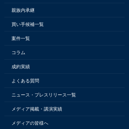
親族内承継
買い手候補一覧
案件一覧
コラム
成約実績
よくある質問
ニュース・プレスリリース一覧
メディア掲載・講演実績
メディアの皆様へ