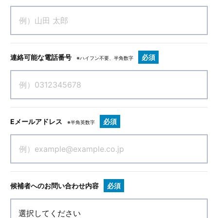
連絡可能な電話番号
必須
※ハイフン不要、半角数字
Eメールアドレス
必須
※半角英数字
候補者へのお問い合わせ内容
必須