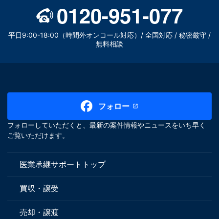
0120-951-077
平日9:00-18:00（時間外オンコール対応）/ 全国対応 / 秘密厳守 /
無料相談
フォロー
フォローしていただくと、最新の案件情報やニュースをいち早く
ご覧いただけます。
医業承継サポートトップ
買収・譲受
売却・譲渡