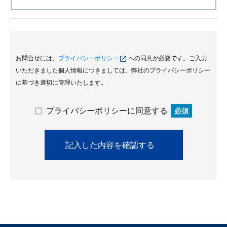
お問合せには、
プライバシーポリシー
への同意が必要です。ご入力
いただきました個人情報につきましては、弊社のプライバシーポリシー
に基づき適切に管理いたします。
プライバシーポリシーに同意する
必須