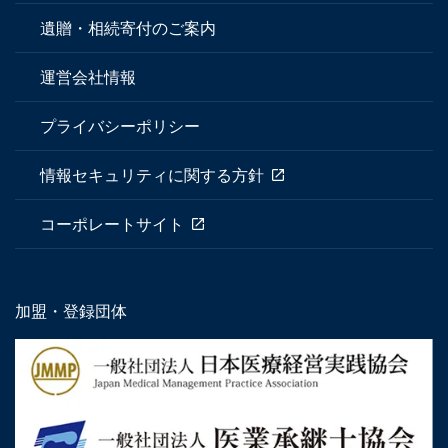
遺贈・相続寄付のご案内
運営会社情報
プライバシーポリシー
情報セキュリティに関する方針
コーポレートサイト
加盟・登録団体