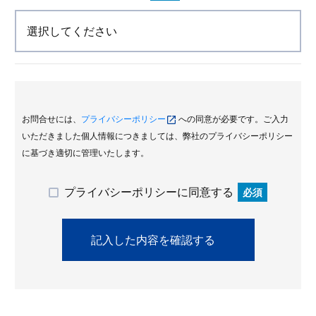
お問合せには、
プライバシーポリシー
への同意が必要です。ご入力
いただきました個人情報につきましては、弊社のプライバシーポリシー
に基づき適切に管理いたします。
プライバシーポリシーに同意する
必須