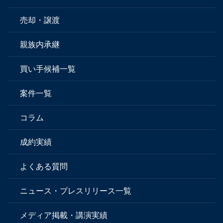
売却・譲渡
親族内承継
買い手候補一覧
案件一覧
コラム
成約実績
よくある質問
ニュース・プレスリリース一覧
メディア掲載・講演実績