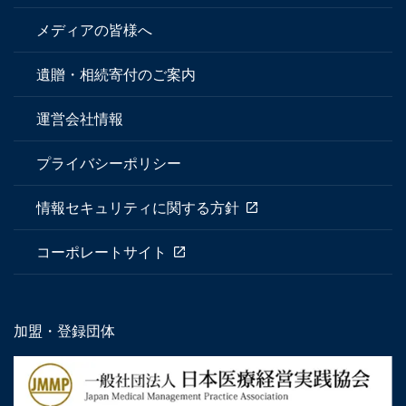
メディアの皆様へ
遺贈・相続寄付のご案内
運営会社情報
プライバシーポリシー
情報セキュリティに関する方針
コーポレートサイト
加盟・登録団体