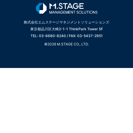
株式会社エムステージマネジメントソリューションズ
東京都品川区大崎2-1-1 ThinkPark Tower 5F
TEL: 03-6680-8240 / FAX: 03-5437-2951
©2026 M.STAGE CO., LTD.