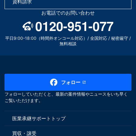
資料請求
お電話でのお問い合わせ
0120-951-077
平日9:00-18:00（時間外オンコール対応）/ 全国対応 / 秘密厳守 /
無料相談
フォロー
フォローしていただくと、最新の案件情報やニュースをいち早く
ご覧いただけます。
医業承継サポートトップ
買収・譲受